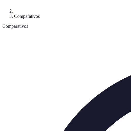
Comparativos
Comparativos