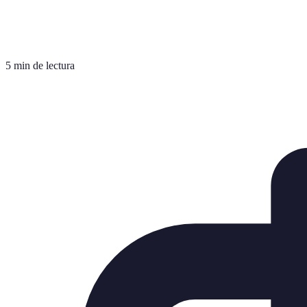
5 min de lectura