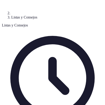
Listas y Consejos
Listas y Consejos