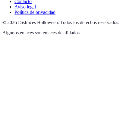
Contacto
Aviso legal
Política de privacidad
©
2026
Disfraces Halloween
.
Todos los derechos reservados.
Algunos enlaces son enlaces de afiliados.