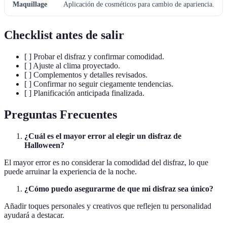
Maquillage
Aplicación de cosméticos para cambio de apariencia.
Checklist antes de salir
[ ] Probar el disfraz y confirmar comodidad.
[ ] Ajuste al clima proyectado.
[ ] Complementos y detalles revisados.
[ ] Confirmar no seguir ciegamente tendencias.
[ ] Planificación anticipada finalizada.
Preguntas Frecuentes
¿Cuál es el mayor error al elegir un disfraz de
Halloween?
El mayor error es no considerar la comodidad del disfraz, lo que
puede arruinar la experiencia de la noche.
¿Cómo puedo asegurarme de que mi disfraz sea único?
Añadir toques personales y creativos que reflejen tu personalidad
ayudará a destacar.