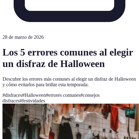
28 de marzo de 2026
Los 5 errores comunes al elegir
un disfraz de Halloween
Descubre los errores más comunes al elegir un disfraz de Halloween
y cómo evitarlos para brillar esta temporada.
#
disfraces
#
Halloween
#
errores comunes
#
consejos
disfraces
#
festividades