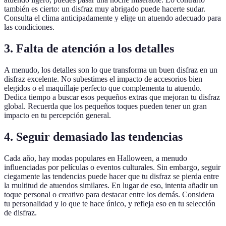
también es cierto: un disfraz muy abrigado puede hacerte sudar.
Consulta el clima anticipadamente y elige un atuendo adecuado para
las condiciones.
3. Falta de atención a los detalles
A menudo, los detalles son lo que transforma un buen disfraz en un
disfraz excelente. No subestimes el impacto de accesorios bien
elegidos o el maquillaje perfecto que complementa tu atuendo.
Dedica tiempo a buscar esos pequeños extras que mejoran tu disfraz
global. Recuerda que los pequeños toques pueden tener un gran
impacto en tu percepción general.
4. Seguir demasiado las tendencias
Cada año, hay modas populares en Halloween, a menudo
influenciadas por películas o eventos culturales. Sin embargo, seguir
ciegamente las tendencias puede hacer que tu disfraz se pierda entre
la multitud de atuendos similares. En lugar de eso, intenta añadir un
toque personal o creativo para destacar entre los demás. Considera
tu personalidad y lo que te hace único, y refleja eso en tu selección
de disfraz.