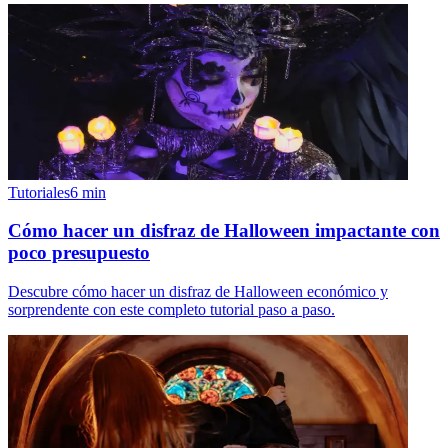
Tutoriales
6
min
Cómo hacer un disfraz de Halloween impactante con
poco presupuesto
Descubre cómo hacer un disfraz de Halloween económico y
sorprendente con este completo tutorial paso a paso.