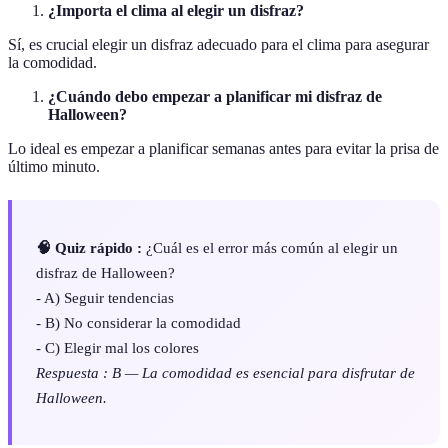
¿Importa el clima al elegir un disfraz?
Sí, es crucial elegir un disfraz adecuado para el clima para asegurar
la comodidad.
¿Cuándo debo empezar a planificar mi disfraz de
Halloween?
Lo ideal es empezar a planificar semanas antes para evitar la prisa de
último minuto.
🧠 Quiz rápido :
¿Cuál es el error más común al elegir un
disfraz de Halloween?
- A) Seguir tendencias
- B) No considerar la comodidad
- C) Elegir mal los colores
Respuesta : B — La comodidad es esencial para disfrutar de
Halloween.