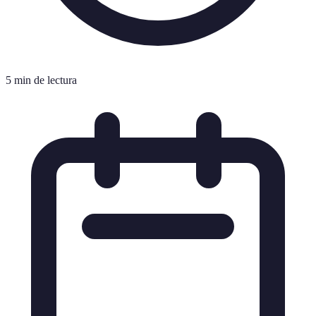
5 min de lectura