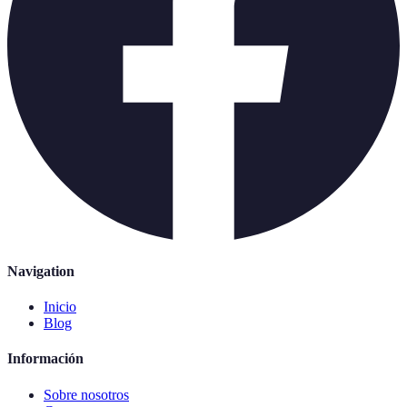
Navigation
Inicio
Blog
Información
Sobre nosotros