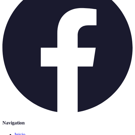
Navigation
Inicio