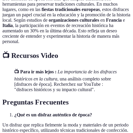
herramientas para preservar tradiciones culturales. En muchos
lugares, como en las
fiestas tradicionales europeas
, estos disfraces
juegan un papel crucial en la educación y la promoción de la historia
local. Según estudios de
organizaciones culturales
en
Francia
e
Italia
, la participación en eventos de recreación histórica ha
aumentado un 30% en la última década. Esto refleja un deseo
creciente de entender y experimentar la historia de manera más
personal.
📺 Recursos Video
📺 Para ir más lejos :
La importancia de los disfraces
históricos en la cultura
, una análisis completo sobre
[disfraces de época]. Recherchez sur YouTube :
"disfraces históricos y su impacto cultural".
Preguntas Frecuentes
¿Qué es un disfraz auténtico de época?
Un disfraz que replica fielmente la moda y materiales de un periodo
histórico específico, utilizando técnicas tradicionales de confección.