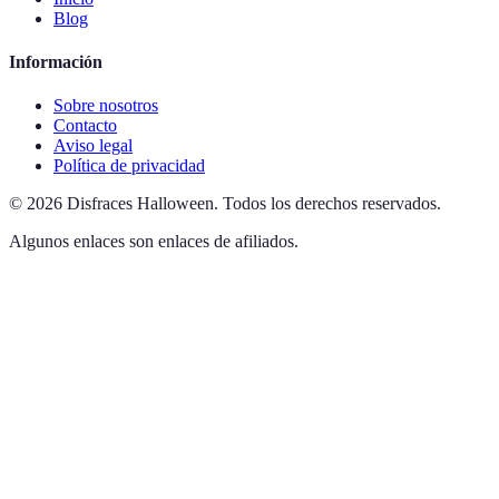
Blog
Información
Sobre nosotros
Contacto
Aviso legal
Política de privacidad
©
2026
Disfraces Halloween
.
Todos los derechos reservados.
Algunos enlaces son enlaces de afiliados.