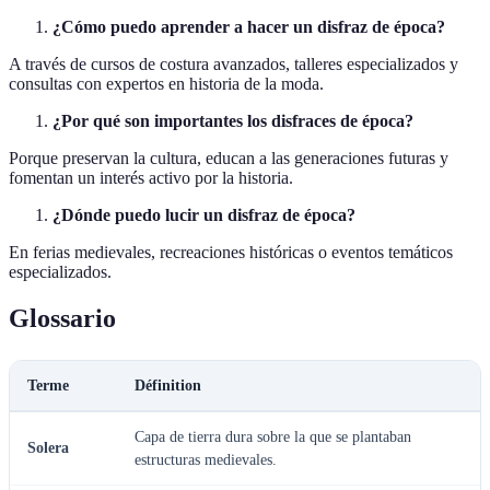
¿Cómo puedo aprender a hacer un disfraz de época?
A través de cursos de costura avanzados, talleres especializados y
consultas con expertos en historia de la moda.
¿Por qué son importantes los disfraces de época?
Porque preservan la cultura, educan a las generaciones futuras y
fomentan un interés activo por la historia.
¿Dónde puedo lucir un disfraz de época?
En ferias medievales, recreaciones históricas o eventos temáticos
especializados.
Glossario
Terme
Définition
Capa de tierra dura sobre la que se plantaban
Solera
estructuras medievales.