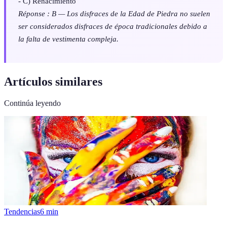
- C) Renacimiento
Réponse : B — Los disfraces de la Edad de Piedra no suelen
ser considerados disfraces de época tradicionales debido a
la falta de vestimenta compleja.
Artículos similares
Continúa leyendo
Tendencias
6
min