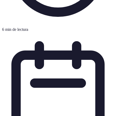
6 min de lectura