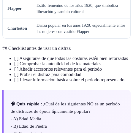
Estilo femenino de los años 1920, que simboliza
Flapper
liberación y cambio cultural.
Danza popular en los años 1920, especialmente entre
Charleston
las mujeres con vestido Flapper.
## Checklist antes de usar un disfraz
[ ] Asegurarse de que todas las costuras estén bien reforzadas
[ ] Comprobar la autenticidad de los materiales
[ ] Añadir accesorios relevantes para el periodo
[ ] Probar el disfraz para comodidad
[ ] Llevar información básica sobre el periodo representado
🧠 Quiz rápido :
¿Cuál de los siguientes NO es un período
de disfraces de época típicamente popular?
- A) Edad Media
- B) Edad de Piedra