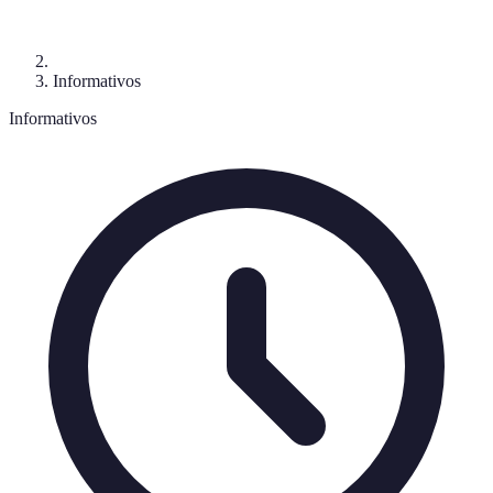
Informativos
Informativos