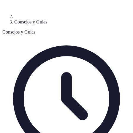
Consejos y Guías
Consejos y Guías