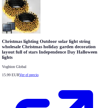
Christmas lighting Outdoor solar light string
wholesale Christmas holiday garden decoration
layout full of stars Independence Day Halloween
lights
Voghion Global
15.99
EUR
Ver el precio