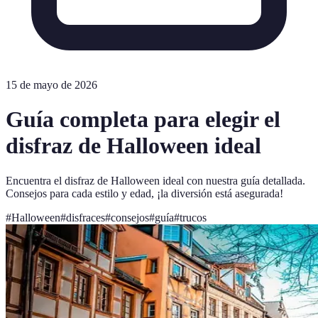
15 de mayo de 2026
Guía completa para elegir el
disfraz de Halloween ideal
Encuentra el disfraz de Halloween ideal con nuestra guía detallada.
Consejos para cada estilo y edad, ¡la diversión está asegurada!
#
Halloween
#
disfraces
#
consejos
#
guía
#
trucos