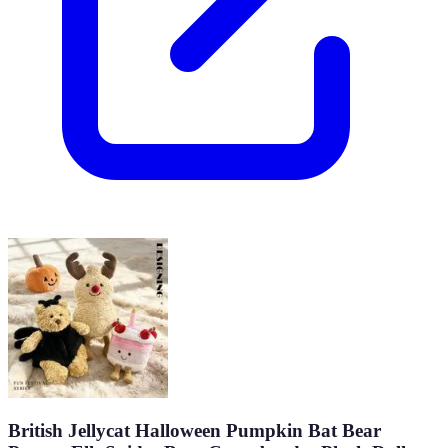
British Jellycat Halloween Pumpkin Bat Bear