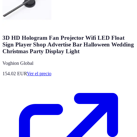
3D HD Hologram Fan Projector Wifi LED Float
Sign Player Shop Advertise Bar Halloween Wedding
Christmas Party Display Light
Voghion Global
154.02
EUR
Ver el precio