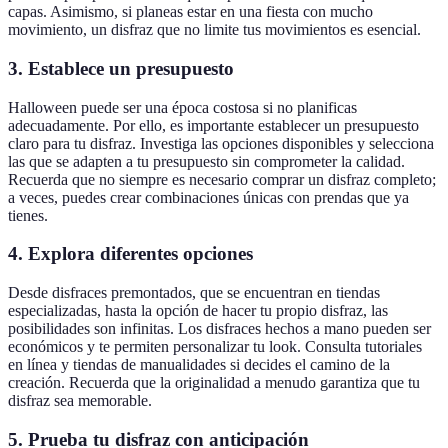
capas. Asimismo, si planeas estar en una fiesta con mucho
movimiento, un disfraz que no limite tus movimientos es esencial.
3. Establece un presupuesto
Halloween puede ser una época costosa si no planificas
adecuadamente. Por ello, es importante establecer un presupuesto
claro para tu disfraz. Investiga las opciones disponibles y selecciona
las que se adapten a tu presupuesto sin comprometer la calidad.
Recuerda que no siempre es necesario comprar un disfraz completo;
a veces, puedes crear combinaciones únicas con prendas que ya
tienes.
4. Explora diferentes opciones
Desde disfraces premontados, que se encuentran en tiendas
especializadas, hasta la opción de hacer tu propio disfraz, las
posibilidades son infinitas. Los disfraces hechos a mano pueden ser
económicos y te permiten personalizar tu look. Consulta tutoriales
en línea y tiendas de manualidades si decides el camino de la
creación. Recuerda que la originalidad a menudo garantiza que tu
disfraz sea memorable.
5. Prueba tu disfraz con anticipación