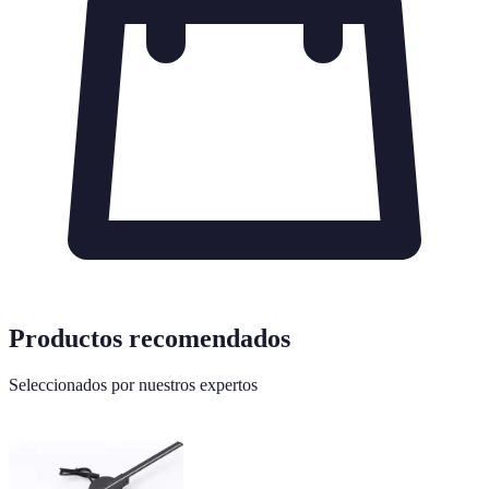
Productos recomendados
Seleccionados por nuestros expertos