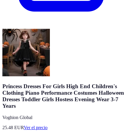
Princess Dresses For Girls High End Children's
Clothing Piano Performance Costumes Halloween
Dresses Toddler Girls Hostess Evening Wear 3-7
Years
Voghion Global
25.48
EUR
Ver el precio