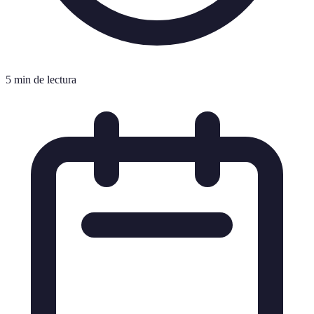
5 min de lectura