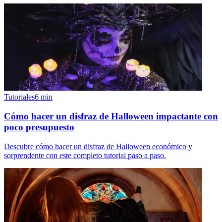
Tutoriales
6
min
Cómo hacer un disfraz de Halloween impactante con
poco presupuesto
Descubre cómo hacer un disfraz de Halloween económico y
sorprendente con este completo tutorial paso a paso.