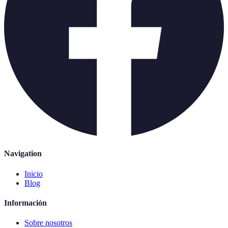
Navigation
Inicio
Blog
Información
Sobre nosotros