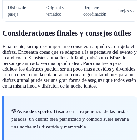
Disfraz de
Original y
Requiere
Parejas y am
pareja
temático
coordinación
Consideraciones finales y consejos útiles
Finalmente, siempre es importante considerar a quién va dirigido el
disfraz. Encuentra cosas que se adapten a la espectativa del evento y
la audiencia. Si asistes a una fiesta infantil, quizás un disfraz de
personaje animado sea una opción ideal. Para una fiesta para
adultos, los disfraces pueden ser un poco más atrevidos y divertidos.
Ten en cuenta que la colaboración con amigos o familiares para un
disfraz grupal puede ser una gran forma de asegurar que todos estén
en la misma línea y disfruten de la noche juntos.
💡 Aviso de experto:
Basado en la experiencia de las fiestas
pasadas, un disfraz bien planificado y cómodo suele llevar a
una noche más divertida y memorable.