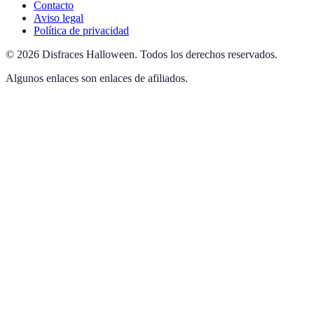
Contacto
Aviso legal
Política de privacidad
©
2026
Disfraces Halloween
.
Todos los derechos reservados.
Algunos enlaces son enlaces de afiliados.