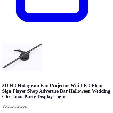
3D HD Hologram Fan Projector Wifi LED Float
Sign Player Shop Advertise Bar Halloween Wedding
Christmas Party Display Light
Voghion Global