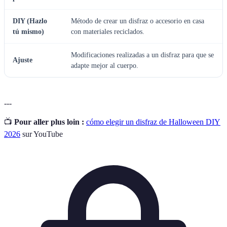
DIY (Hazlo
Método de crear un disfraz o accesorio en casa
tú mismo)
con materiales reciclados.
Modificaciones realizadas a un disfraz para que se
Ajuste
adapte mejor al cuerpo.
---
📺
Pour aller plus loin :
cómo elegir un disfraz de Halloween DIY
2026
sur YouTube