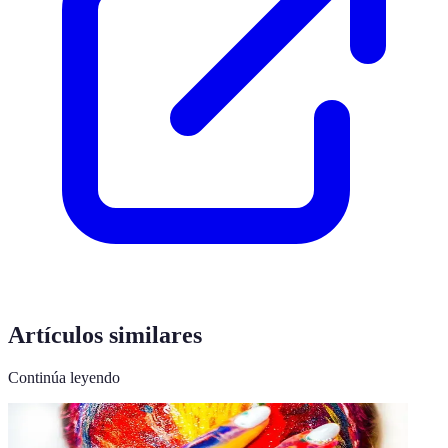
Artículos similares
Continúa leyendo