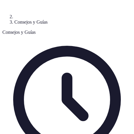
Consejos y Guías
Consejos y Guías