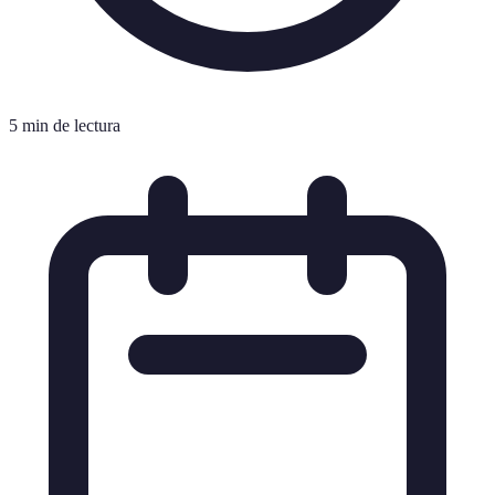
5 min de lectura