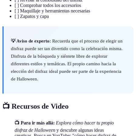
[ ] Comprobar todos los accesorios
[ ] Maquillaje y herramientas necesarias
[ ] Zapatos y capa
💡 Aviso de experto:
Recuerda que el proceso de elegir un
disfraz puede ser tan divertido como la celebración misma.
Disfruta de la búsqueda y siéntete libre de explorar
diferentes estilos y temáticas. El propio camino hacia la
elección del disfraz ideal puede ser parte de la experiencia
de Halloween.
📺 Recursos de Video
📺 Para ir más allá:
Explora cómo hacer tu propio
disfraz de Halloween
y descubre algunas ideas
creativas. Busca en YouTube: "cómo hacer disfraz de