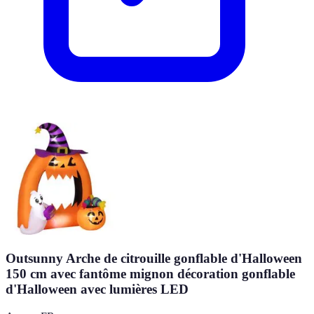
Outsunny Arche de citrouille gonflable d'Halloween
150 cm avec fantôme mignon décoration gonflable
d'Halloween avec lumières LED