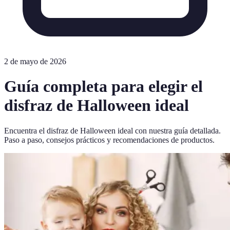
2 de mayo de 2026
Guía completa para elegir el
disfraz de Halloween ideal
Encuentra el disfraz de Halloween ideal con nuestra guía detallada.
Paso a paso, consejos prácticos y recomendaciones de productos.