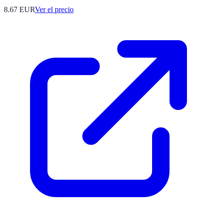
8.67
EUR
Ver el precio