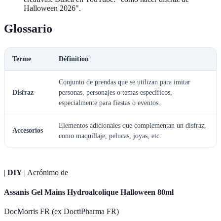
Halloween 2026".
Glossario
Terme
Définition
Conjunto de prendas que se utilizan para imitar
Disfraz
personas, personajes o temas específicos,
especialmente para fiestas o eventos.
Elementos adicionales que complementan un disfraz,
Accesorios
como maquillaje, pelucas, joyas, etc.
|
DIY
| Acrónimo de
Assanis Gel Mains Hydroalcolique Halloween 80ml
DocMorris FR (ex DoctiPharma FR)