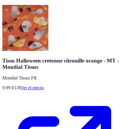
Tissu Halloween cretonne citrouille orange - MT -
Mondial Tissus
Mondial Tissus FR
9.99
EUR
Ver el precio