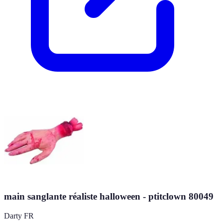
main sanglante réaliste halloween - ptitclown 80049
Darty FR