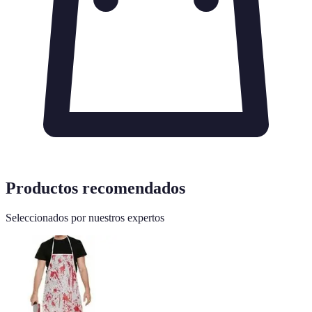
Productos recomendados
Seleccionados por nuestros expertos