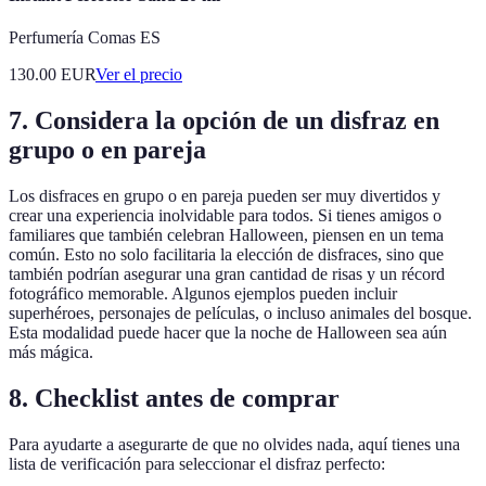
Perfumería Comas ES
130.00
EUR
Ver el precio
7. Considera la opción de un disfraz en
grupo o en pareja
Los disfraces en grupo o en pareja pueden ser muy divertidos y
crear una experiencia inolvidable para todos. Si tienes amigos o
familiares que también celebran Halloween, piensen en un tema
común. Esto no solo facilitaria la elección de disfraces, sino que
también podrían asegurar una gran cantidad de risas y un récord
fotográfico memorable. Algunos ejemplos pueden incluir
superhéroes, personajes de películas, o incluso animales del bosque.
Esta modalidad puede hacer que la noche de Halloween sea aún
más mágica.
8. Checklist antes de comprar
Para ayudarte a asegurarte de que no olvides nada, aquí tienes una
lista de verificación para seleccionar el disfraz perfecto: