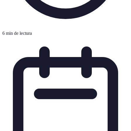
6 min de lectura