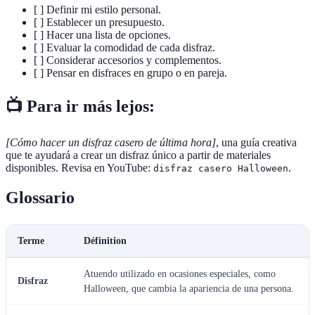
[ ] Definir mi estilo personal.
[ ] Establecer un presupuesto.
[ ] Hacer una lista de opciones.
[ ] Evaluar la comodidad de cada disfraz.
[ ] Considerar accesorios y complementos.
[ ] Pensar en disfraces en grupo o en pareja.
📺 Para ir más lejos:
[Cómo hacer un disfraz casero de última hora]
, una guía creativa
que te ayudará a crear un disfraz único a partir de materiales
disponibles. Revisa en YouTube:
.
disfraz casero Halloween
Glossario
Terme
Définition
Atuendo utilizado en ocasiones especiales, como
Disfraz
Halloween, que cambia la apariencia de una persona.