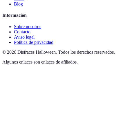
Blog
Información
Sobre nosotros
Contacto
Aviso legal
Política de privacidad
©
2026
Disfraces Halloween
.
Todos los derechos reservados.
Algunos enlaces son enlaces de afiliados.