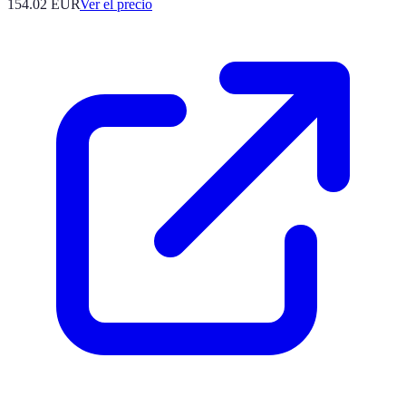
154.02
EUR
Ver el precio