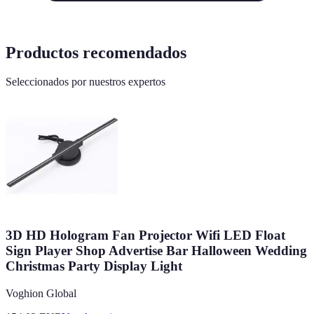
Productos recomendados
Seleccionados por nuestros expertos
3D HD Hologram Fan Projector Wifi LED Float
Sign Player Shop Advertise Bar Halloween Wedding
Christmas Party Display Light
Voghion Global