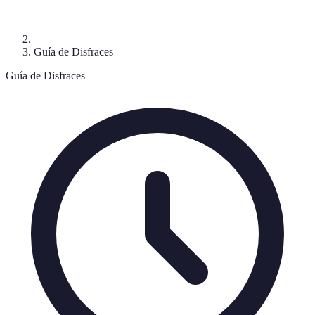
Guía de Disfraces
Guía de Disfraces