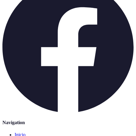
Navigation
Inicio