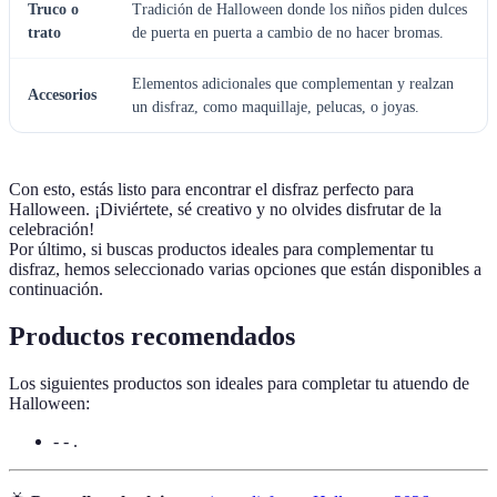
Truco o
Tradición de Halloween donde los niños piden dulces
trato
de puerta en puerta a cambio de no hacer bromas.
Elementos adicionales que complementan y realzan
Accesorios
un disfraz, como maquillaje, pelucas, o joyas.
Con esto, estás listo para encontrar el disfraz perfecto para
Halloween. ¡Diviértete, sé creativo y no olvides disfrutar de la
celebración!
Por último, si buscas productos ideales para complementar tu
disfraz, hemos seleccionado varias opciones que están disponibles a
continuación.
Productos recomendados
Los siguientes productos son ideales para completar tu atuendo de
Halloween:
- - .