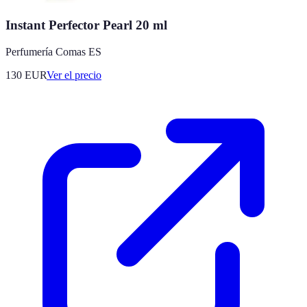
Instant Perfector Pearl 20 ml
Perfumería Comas ES
130
EUR
Ver el precio