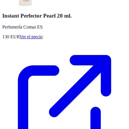
Instant Perfector Pearl 20 ml.
Perfumería Comas ES
130
EUR
Ver el precio