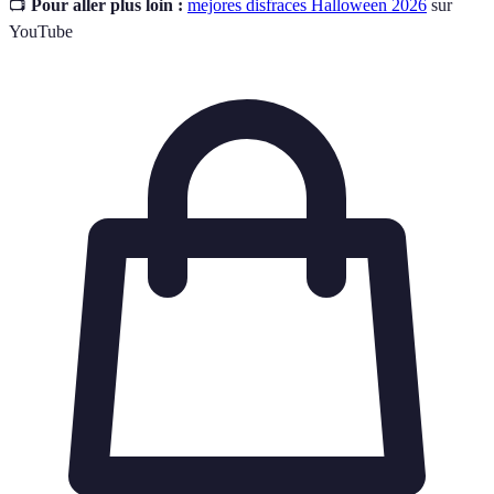
📺
Pour aller plus loin :
mejores disfraces Halloween 2026
sur
YouTube