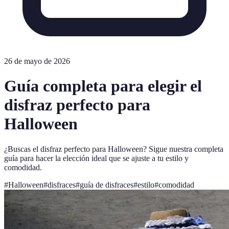
26 de mayo de 2026
Guía completa para elegir el
disfraz perfecto para
Halloween
¿Buscas el disfraz perfecto para Halloween? Sigue nuestra completa
guía para hacer la elección ideal que se ajuste a tu estilo y
comodidad.
#
Halloween
#
disfraces
#
guía de disfraces
#
estilo
#
comodidad