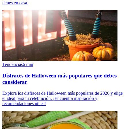
tienes en casa.
Tendencias
6
min
Disfraces de Halloween más populares que debes
considerar
Explora los disfraces de Halloween más populares de 2026 y elige
el ideal para tu celebración. ¡Encuentra inspiración y
recomendaciones útiles!