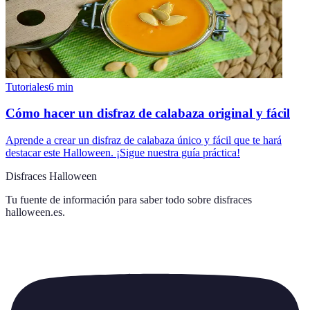
Tutoriales
6
min
Cómo hacer un disfraz de calabaza original y fácil
Aprende a crear un disfraz de calabaza único y fácil que te hará
destacar este Halloween. ¡Sigue nuestra guía práctica!
Disfraces Halloween
Tu fuente de información para saber todo sobre
disfraces
halloween.es
.