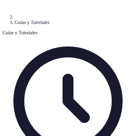
Guías y Tutoriales
Guías y Tutoriales