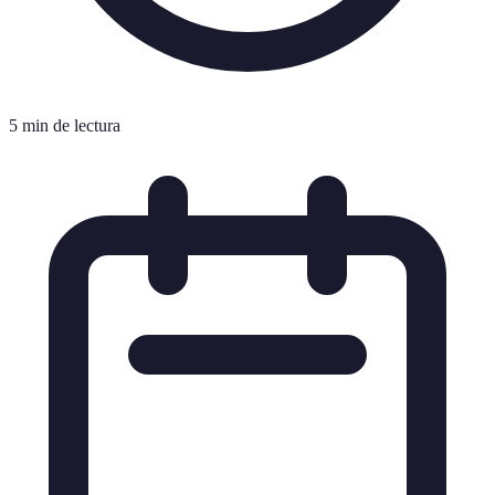
5 min de lectura