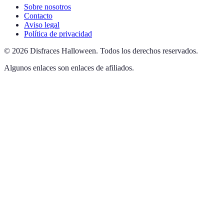
Sobre nosotros
Contacto
Aviso legal
Política de privacidad
©
2026
Disfraces Halloween
.
Todos los derechos reservados.
Algunos enlaces son enlaces de afiliados.