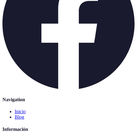
Navigation
Inicio
Blog
Información