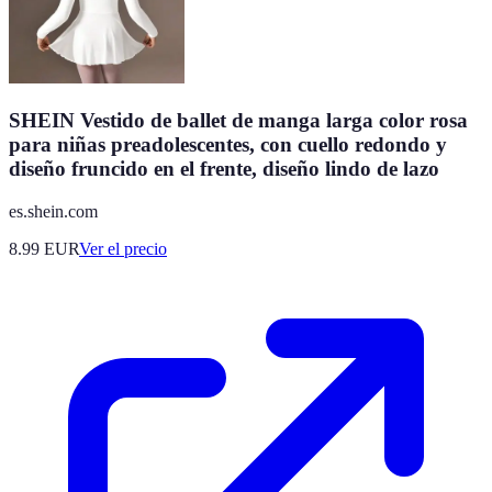
SHEIN Vestido de ballet de manga larga color rosa
para niñas preadolescentes, con cuello redondo y
diseño fruncido en el frente, diseño lindo de lazo
es.shein.com
8.99
EUR
Ver el precio