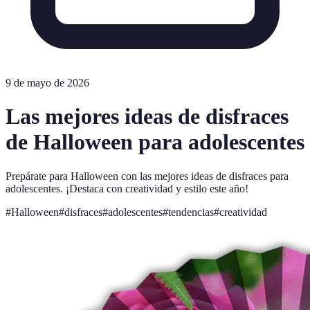
9 de mayo de 2026
Las mejores ideas de disfraces
de Halloween para adolescentes
Prepárate para Halloween con las mejores ideas de disfraces para
adolescentes. ¡Destaca con creatividad y estilo este año!
#
Halloween
#
disfraces
#
adolescentes
#
tendencias
#
creatividad