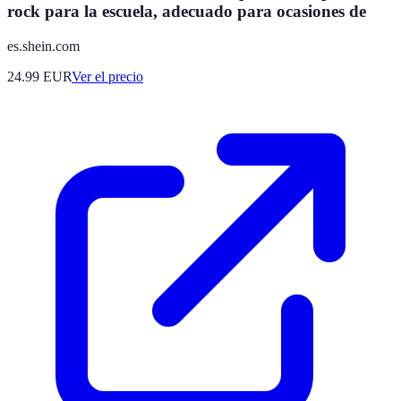
rock para la escuela, adecuado para ocasiones de
es.shein.com
24.99
EUR
Ver el precio