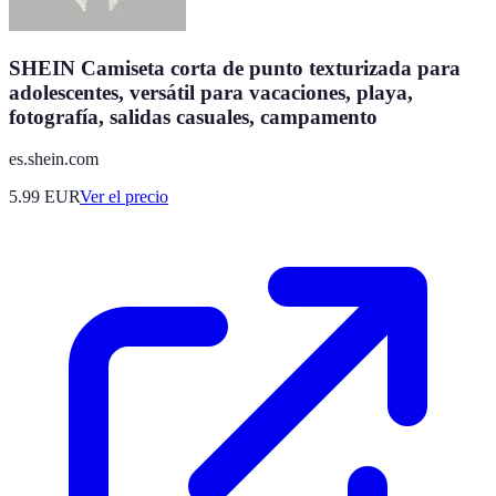
SHEIN Camiseta corta de punto texturizada para
adolescentes, versátil para vacaciones, playa,
fotografía, salidas casuales, campamento
es.shein.com
5.99
EUR
Ver el precio