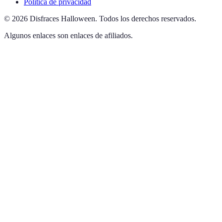
Política de privacidad
©
2026
Disfraces Halloween
.
Todos los derechos reservados.
Algunos enlaces son enlaces de afiliados.