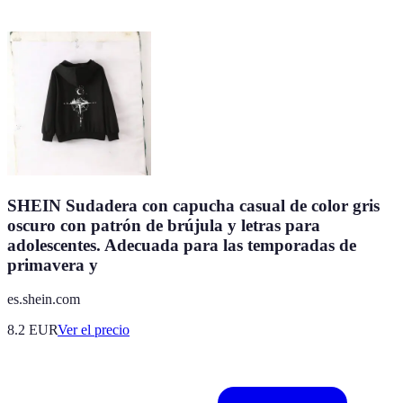
SHEIN Sudadera con capucha casual de color gris
oscuro con patrón de brújula y letras para
adolescentes. Adecuada para las temporadas de
primavera y
es.shein.com
8.2
EUR
Ver el precio