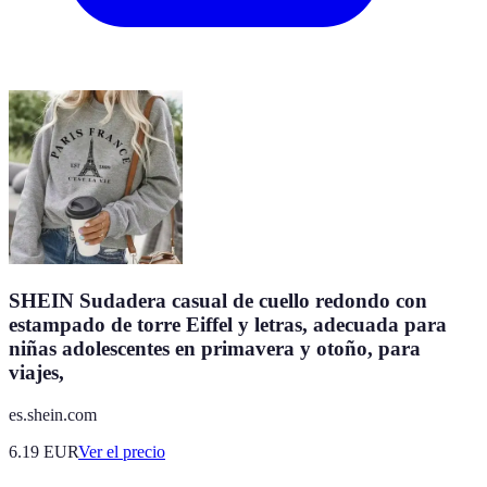
SHEIN Sudadera casual de cuello redondo con
estampado de torre Eiffel y letras, adecuada para
niñas adolescentes en primavera y otoño, para
viajes,
es.shein.com
6.19
EUR
Ver el precio