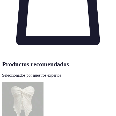
Productos recomendados
Seleccionados por nuestros expertos