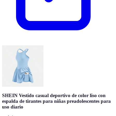
SHEIN Vestido casual deportivo de color liso con
espalda de tirantes para niñas preadolescentes para
uso diario