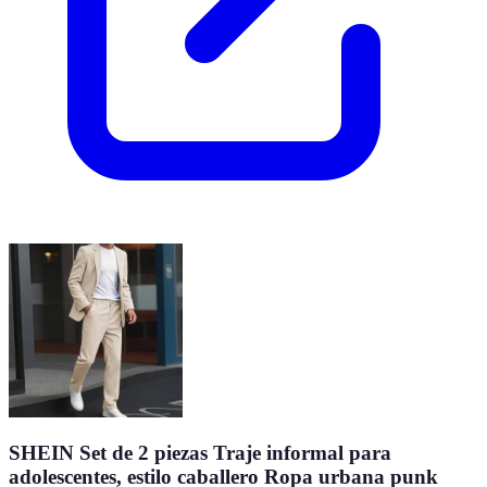
SHEIN Set de 2 piezas Traje informal para
adolescentes, estilo caballero Ropa urbana punk