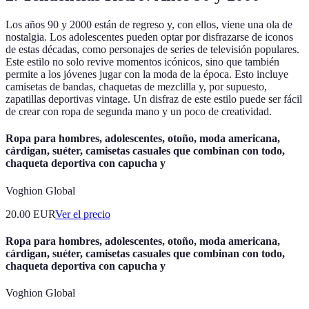
Los años 90 y 2000 están de regreso y, con ellos, viene una ola de
nostalgia. Los adolescentes pueden optar por disfrazarse de iconos
de estas décadas, como personajes de series de televisión populares.
Este estilo no solo revive momentos icónicos, sino que también
permite a los jóvenes jugar con la moda de la época. Esto incluye
camisetas de bandas, chaquetas de mezclilla y, por supuesto,
zapatillas deportivas vintage. Un disfraz de este estilo puede ser fácil
de crear con ropa de segunda mano y un poco de creatividad.
Ropa para hombres, adolescentes, otoño, moda americana,
cárdigan, suéter, camisetas casuales que combinan con todo,
chaqueta deportiva con capucha y
Voghion Global
20.00
EUR
Ver el precio
Ropa para hombres, adolescentes, otoño, moda americana,
cárdigan, suéter, camisetas casuales que combinan con todo,
chaqueta deportiva con capucha y
Voghion Global