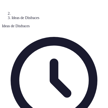
Ideas de Disfraces
Ideas de Disfraces