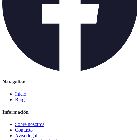
Navigation
Inicio
Blog
Información
Sobre nosotros
Contacto
Aviso legal