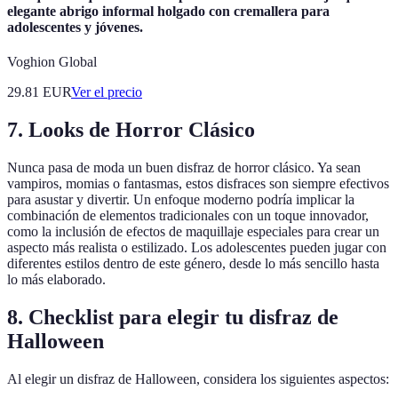
elegante abrigo informal holgado con cremallera para
adolescentes y jóvenes.
Voghion Global
29.81
EUR
Ver el precio
7. Looks de Horror Clásico
Nunca pasa de moda un buen disfraz de horror clásico. Ya sean
vampiros, momias o fantasmas, estos disfraces son siempre efectivos
para asustar y divertir. Un enfoque moderno podría implicar la
combinación de elementos tradicionales con un toque innovador,
como la inclusión de efectos de maquillaje especiales para crear un
aspecto más realista o estilizado. Los adolescentes pueden jugar con
diferentes estilos dentro de este género, desde lo más sencillo hasta
lo más elaborado.
8. Checklist para elegir tu disfraz de
Halloween
Al elegir un disfraz de Halloween, considera los siguientes aspectos: