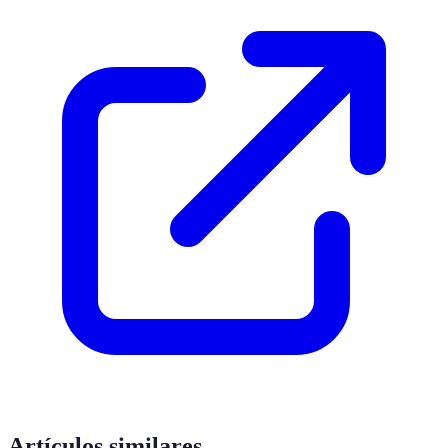
Artículos similares