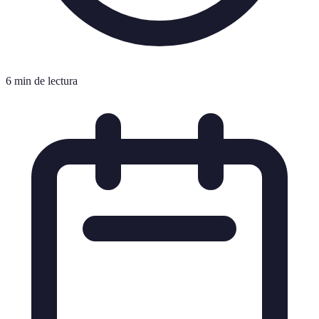
6 min de lectura