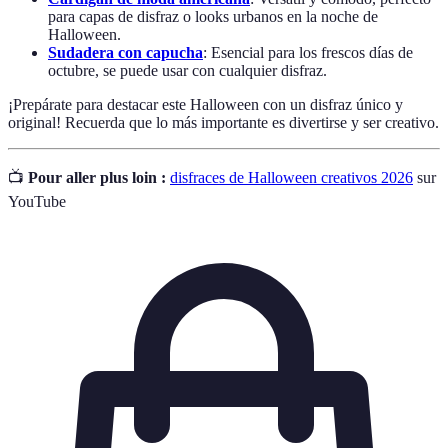
para capas de disfraz o looks urbanos en la noche de
Halloween.
Sudadera con capucha
: Esencial para los frescos días de
octubre, se puede usar con cualquier disfraz.
¡Prepárate para destacar este Halloween con un disfraz único y
original! Recuerda que lo más importante es divertirse y ser creativo.
📺
Pour aller plus loin :
disfraces de Halloween creativos 2026
sur
YouTube