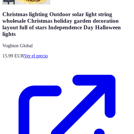
Christmas lighting Outdoor solar light string
wholesale Christmas holiday garden decoration
layout full of stars Independence Day Halloween
lights
Voghion Global
15.99
EUR
Ver el precio