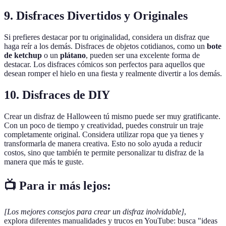
9. Disfraces Divertidos y Originales
Si prefieres destacar por tu originalidad, considera un disfraz que
haga reír a los demás. Disfraces de objetos cotidianos, como un
bote
de ketchup
o un
plátano
, pueden ser una excelente forma de
destacar. Los disfraces cómicos son perfectos para aquellos que
desean romper el hielo en una fiesta y realmente divertir a los demás.
10. Disfraces de DIY
Crear un disfraz de Halloween tú mismo puede ser muy gratificante.
Con un poco de tiempo y creatividad, puedes construir un traje
completamente original. Considera utilizar ropa que ya tienes y
transformarla de manera creativa. Esto no solo ayuda a reducir
costos, sino que también te permite personalizar tu disfraz de la
manera que más te guste.
📺 Para ir más lejos:
[Los mejores consejos para crear un disfraz inolvidable]
,
explora diferentes manualidades y trucos en YouTube: busca "ideas