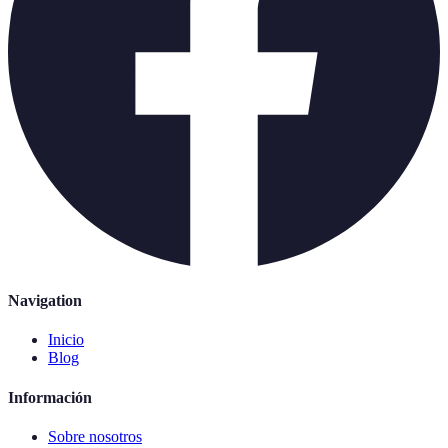
Navigation
Inicio
Blog
Información
Sobre nosotros