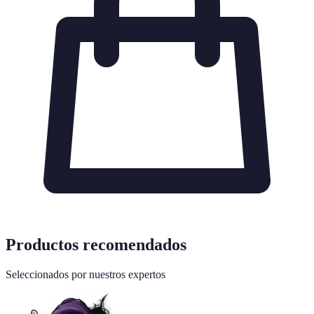
Productos recomendados
Seleccionados por nuestros expertos