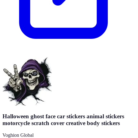
Halloween ghost face car stickers animal stickers
motorcycle scratch cover creative body stickers
Voghion Global