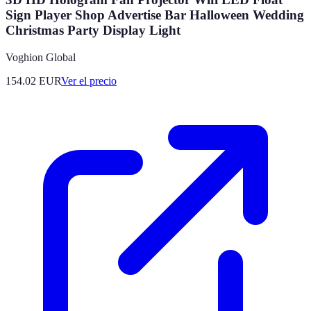
Sign Player Shop Advertise Bar Halloween Wedding
Christmas Party Display Light
Voghion Global
154.02
EUR
Ver el precio