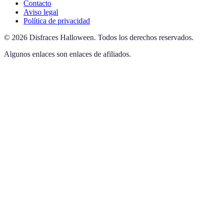
Contacto
Aviso legal
Política de privacidad
©
2026
Disfraces Halloween
.
Todos los derechos reservados.
Algunos enlaces son enlaces de afiliados.