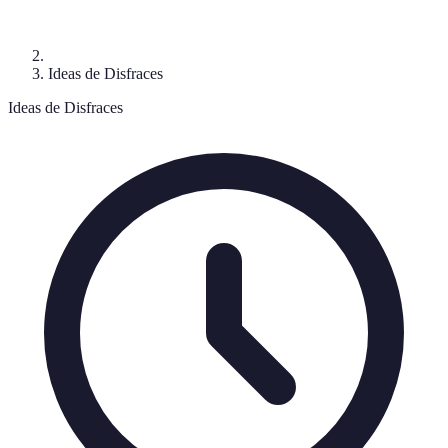
Ideas de Disfraces
Ideas de Disfraces