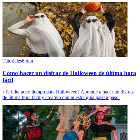
Tutoriales
6
min
Cómo hacer un disfraz de Halloween de última hora
fácil
¿Te falta poco tiempo para Halloween? Aprende a hacer un disfraz
de última hora fácil y creativo con nuestra guía paso a paso.