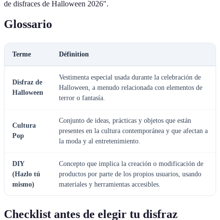
de disfraces de Halloween 2026".
Glossario
Terme
Définition
Vestimenta especial usada durante la celebración de
Disfraz de
Halloween, a menudo relacionada con elementos de
Halloween
terror o fantasía.
Conjunto de ideas, prácticas y objetos que están
Cultura
presentes en la cultura contemporánea y que afectan a
Pop
la moda y al entretenimiento.
DIY
Concepto que implica la creación o modificación de
(Hazlo tú
productos por parte de los propios usuarios, usando
mismo)
materiales y herramientas accesibles.
Checklist antes de elegir tu disfraz