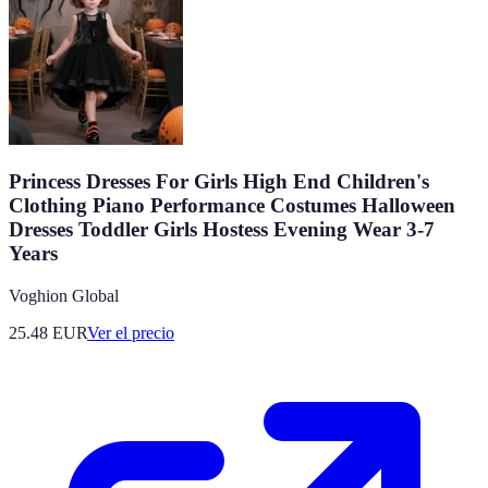
Princess Dresses For Girls High End Children's
Clothing Piano Performance Costumes Halloween
Dresses Toddler Girls Hostess Evening Wear 3-7
Years
Voghion Global
25.48
EUR
Ver el precio