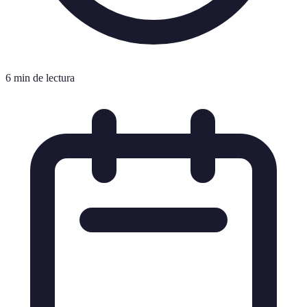
6 min de lectura