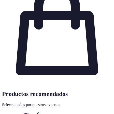
Productos recomendados
Seleccionados por nuestros expertos