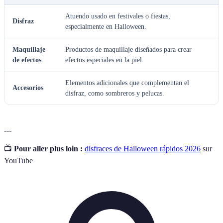
Atuendo usado en festivales o fiestas,
Disfraz
especialmente en Halloween.
Maquillaje
Productos de maquillaje diseñados para crear
de efectos
efectos especiales en la piel.
Elementos adicionales que complementan el
Accesorios
disfraz, como sombreros y pelucas.
---
📺
Pour aller plus loin :
disfraces de Halloween rápidos 2026
sur
YouTube