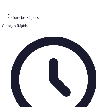
Consejos Rápidos
Consejos Rápidos