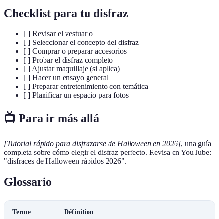
Checklist para tu disfraz
[ ] Revisar el vestuario
[ ] Seleccionar el concepto del disfraz
[ ] Comprar o preparar accesorios
[ ] Probar el disfraz completo
[ ] Ajustar maquillaje (si aplica)
[ ] Hacer un ensayo general
[ ] Preparar entretenimiento con temática
[ ] Planificar un espacio para fotos
📺 Para ir más allá
[Tutorial rápido para disfrazarse de Halloween en 2026]
, una guía
completa sobre cómo elegir el disfraz perfecto. Revisa en YouTube:
"disfraces de Halloween rápidos 2026".
Glossario
Terme
Définition