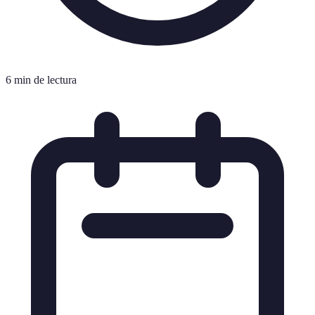
6 min de lectura