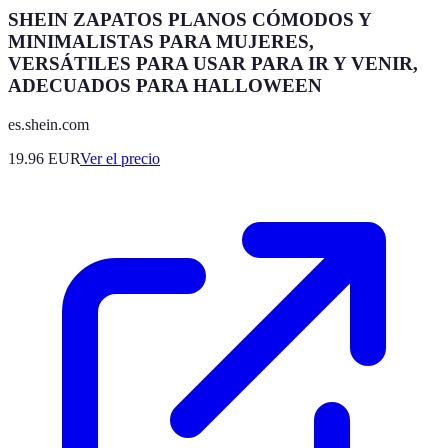
SHEIN ZAPATOS PLANOS CÓMODOS Y
MINIMALISTAS PARA MUJERES,
VERSÁTILES PARA USAR PARA IR Y VENIR,
ADECUADOS PARA HALLOWEEN
es.shein.com
19.96
EUR
Ver el precio