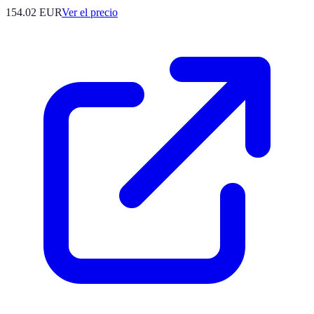
154.02
EUR
Ver el precio