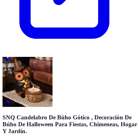
SNQ Candelabro De Búho Gótico , Decoración De
Búho De Halloween Para Fiestas, Chimeneas, Hogar
Y Jardín.