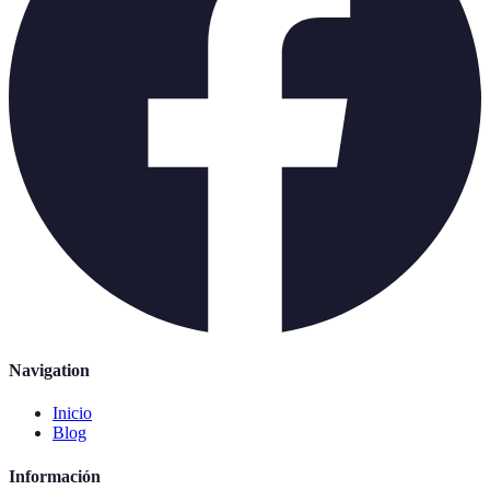
Navigation
Inicio
Blog
Información