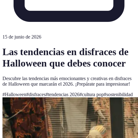
15 de junio de 2026
Las tendencias en disfraces de
Halloween que debes conocer
Descubre las tendencias más emocionantes y creativas en disfraces
de Halloween que marcarán el 2026. ¡Prepárate para impresionar!
#
Halloween
#
disfraces
#
tendencias 2026
#
cultura pop
#
sostenibilidad