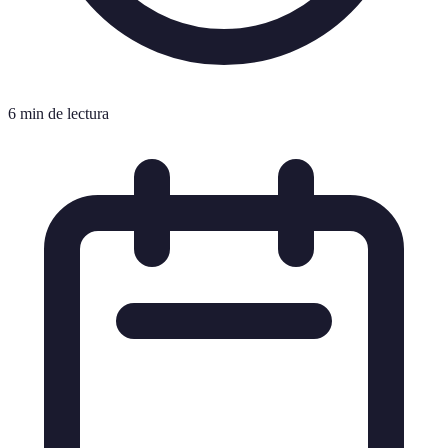
6 min de lectura