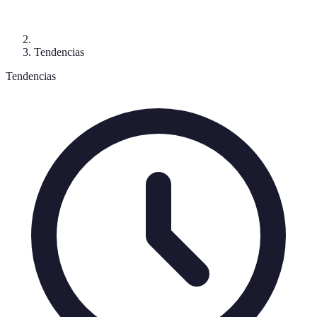
Tendencias
Tendencias