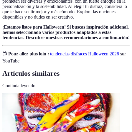
prometen ser diversas y emocionantes, con un fuerte enfoque en la
personalización y la sostenibilidad. Al elegir tu disfraz, considera lo
que te hace sentir mejor y más cómodo. Explora las opciones
disponibles y no dudes en ser creativo.
¡Estamos listos para Halloween! Si buscas inspiración adicional,
hemos seleccionado varios productos adaptados a estas
tendencias. Descubre nuestras recomendaciones a continuación!
📺
Pour aller plus loin :
tendencias disfraces Halloween 2026
sur
YouTube
Artículos similares
Continúa leyendo