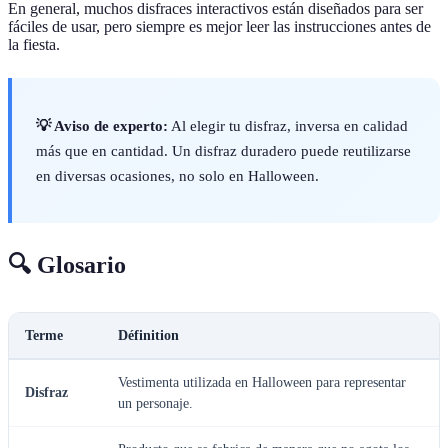
En general, muchos disfraces interactivos están diseñados para ser
fáciles de usar, pero siempre es mejor leer las instrucciones antes de
la fiesta.
💡 Aviso de experto:
Al elegir tu disfraz, inversa en calidad
más que en cantidad. Un disfraz duradero puede reutilizarse
en diversas ocasiones, no solo en Halloween.
🔍 Glosario
Terme
Définition
Vestimenta utilizada en Halloween para representar
Disfraz
un personaje.