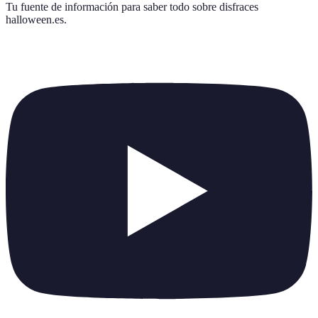
Tu fuente de información para saber todo sobre
disfraces
halloween.es
.