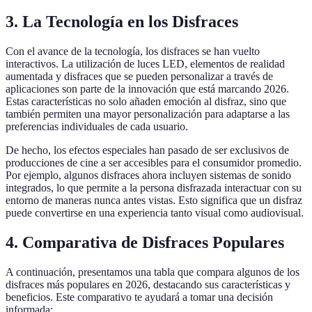
3. La Tecnología en los Disfraces
Con el avance de la tecnología, los disfraces se han vuelto
interactivos. La utilización de luces LED, elementos de realidad
aumentada y disfraces que se pueden personalizar a través de
aplicaciones son parte de la innovación que está marcando 2026.
Estas características no solo añaden emoción al disfraz, sino que
también permiten una mayor personalización para adaptarse a las
preferencias individuales de cada usuario.
De hecho, los efectos especiales han pasado de ser exclusivos de
producciones de cine a ser accesibles para el consumidor promedio.
Por ejemplo, algunos disfraces ahora incluyen sistemas de sonido
integrados, lo que permite a la persona disfrazada interactuar con su
entorno de maneras nunca antes vistas. Esto significa que un disfraz
puede convertirse en una experiencia tanto visual como audiovisual.
4. Comparativa de Disfraces Populares
A continuación, presentamos una tabla que compara algunos de los
disfraces más populares en 2026, destacando sus características y
beneficios. Este comparativo te ayudará a tomar una decisión
informada: