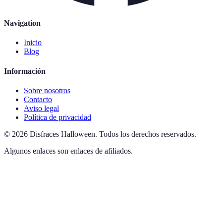
Navigation
Inicio
Blog
Información
Sobre nosotros
Contacto
Aviso legal
Política de privacidad
©
2026
Disfraces Halloween
.
Todos los derechos reservados.
Algunos enlaces son enlaces de afiliados.