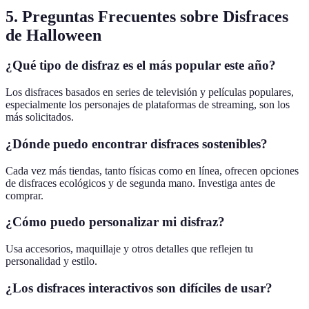
5. Preguntas Frecuentes sobre Disfraces
de Halloween
¿Qué tipo de disfraz es el más popular este año?
Los disfraces basados en series de televisión y películas populares,
especialmente los personajes de plataformas de streaming, son los
más solicitados.
¿Dónde puedo encontrar disfraces sostenibles?
Cada vez más tiendas, tanto físicas como en línea, ofrecen opciones
de disfraces ecológicos y de segunda mano. Investiga antes de
comprar.
¿Cómo puedo personalizar mi disfraz?
Usa accesorios, maquillaje y otros detalles que reflejen tu
personalidad y estilo.
¿Los disfraces interactivos son difíciles de usar?