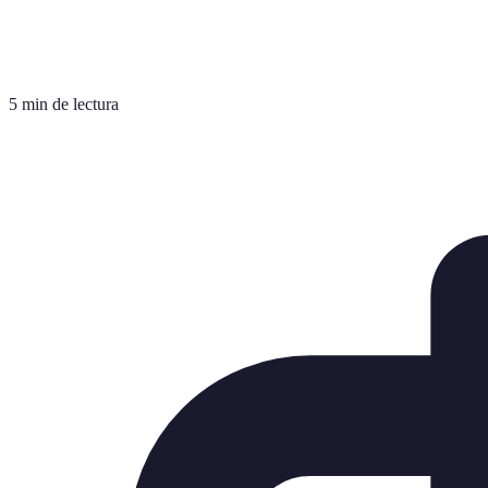
5 min de lectura