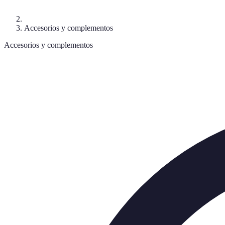
Accesorios y complementos
Accesorios y complementos