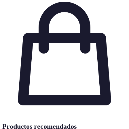
Productos recomendados