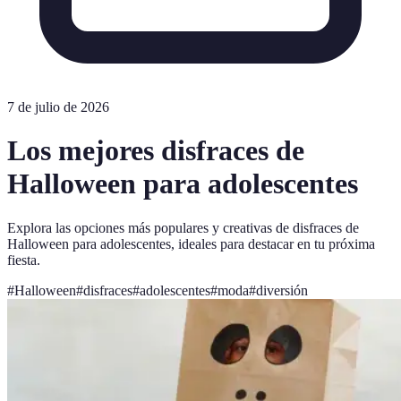
7 de julio de 2026
Los mejores disfraces de
Halloween para adolescentes
Explora las opciones más populares y creativas de disfraces de
Halloween para adolescentes, ideales para destacar en tu próxima
fiesta.
#
Halloween
#
disfraces
#
adolescentes
#
moda
#
diversión