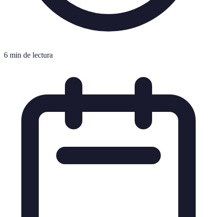
6 min de lectura