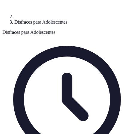
Disfraces para Adolescentes
Disfraces para Adolescentes