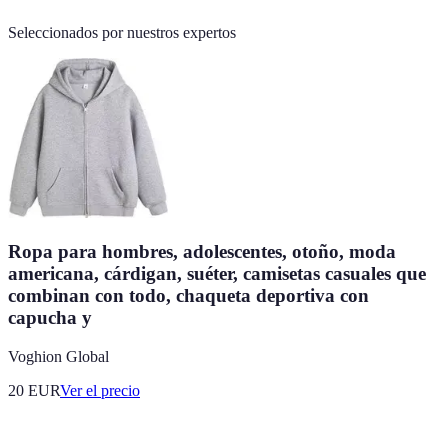
Seleccionados por nuestros expertos
Ropa para hombres, adolescentes, otoño, moda
americana, cárdigan, suéter, camisetas casuales que
combinan con todo, chaqueta deportiva con
capucha y
Voghion Global
20
EUR
Ver el precio