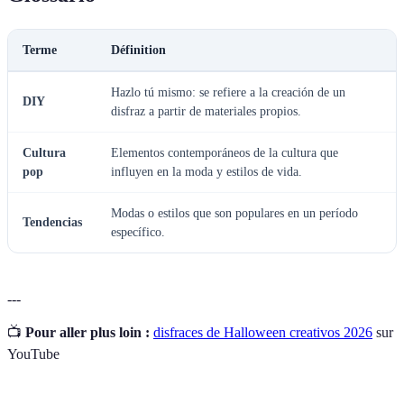
Terme
Définition
Hazlo tú mismo: se refiere a la creación de un
DIY
disfraz a partir de materiales propios.
Cultura
Elementos contemporáneos de la cultura que
pop
influyen en la moda y estilos de vida.
Modas o estilos que son populares en un período
Tendencias
específico.
---
📺
Pour aller plus loin :
disfraces de Halloween creativos 2026
sur
YouTube