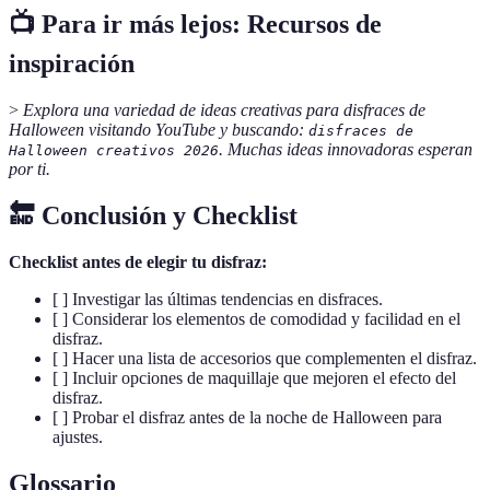
📺 Para ir más lejos: Recursos de
inspiración
>
Explora una variedad de ideas creativas para disfraces de
Halloween visitando YouTube y buscando:
disfraces de
. Muchas ideas innovadoras esperan
Halloween creativos 2026
por ti.
🔚 Conclusión y Checklist
Checklist antes de elegir tu disfraz:
[ ] Investigar las últimas tendencias en disfraces.
[ ] Considerar los elementos de comodidad y facilidad en el
disfraz.
[ ] Hacer una lista de accesorios que complementen el disfraz.
[ ] Incluir opciones de maquillaje que mejoren el efecto del
disfraz.
[ ] Probar el disfraz antes de la noche de Halloween para
ajustes.
Glossario