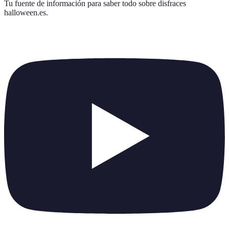
Tu fuente de información para saber todo sobre
disfraces
halloween.es
.