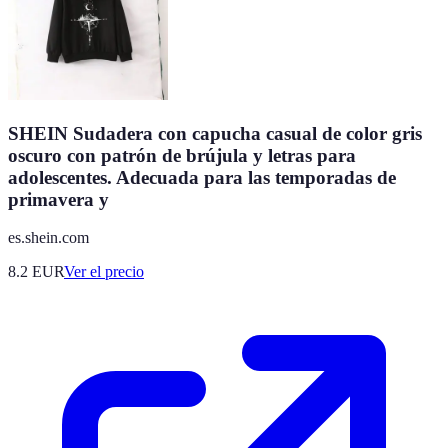
SHEIN Sudadera con capucha casual de color gris
oscuro con patrón de brújula y letras para
adolescentes. Adecuada para las temporadas de
primavera y
es.shein.com
8.2
EUR
Ver el precio