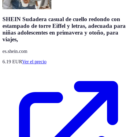
SHEIN Sudadera casual de cuello redondo con
estampado de torre Eiffel y letras, adecuada para
niñas adolescentes en primavera y otoño, para
viajes,
es.shein.com
6.19
EUR
Ver el precio