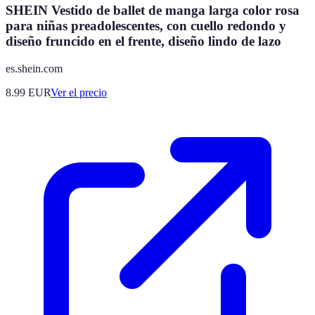
SHEIN Vestido de ballet de manga larga color rosa
para niñas preadolescentes, con cuello redondo y
diseño fruncido en el frente, diseño lindo de lazo
es.shein.com
8.99
EUR
Ver el precio