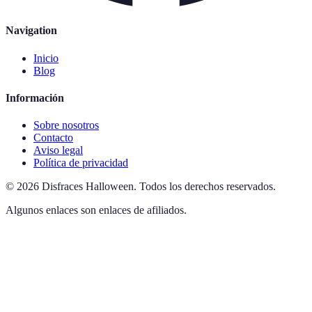
Navigation
Inicio
Blog
Información
Sobre nosotros
Contacto
Aviso legal
Política de privacidad
©
2026
Disfraces Halloween
.
Todos los derechos reservados.
Algunos enlaces son enlaces de afiliados.