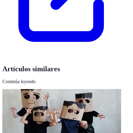
Artículos similares
Continúa leyendo