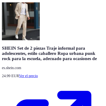
SHEIN Set de 2 piezas Traje informal para
adolescentes, estilo caballero Ropa urbana punk
rock para la escuela, adecuado para ocasiones de
es.shein.com
24.99
EUR
Ver el precio