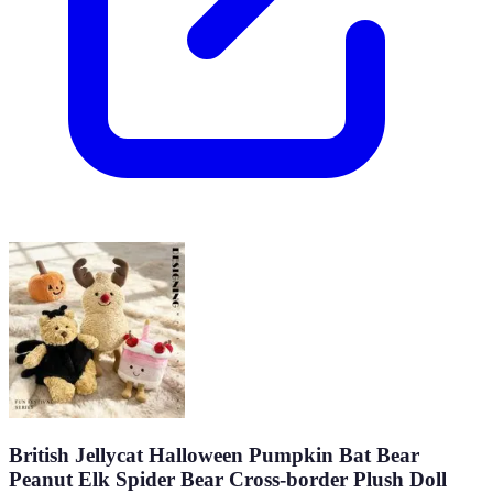
British Jellycat Halloween Pumpkin Bat Bear
Peanut Elk Spider Bear Cross-border Plush Doll