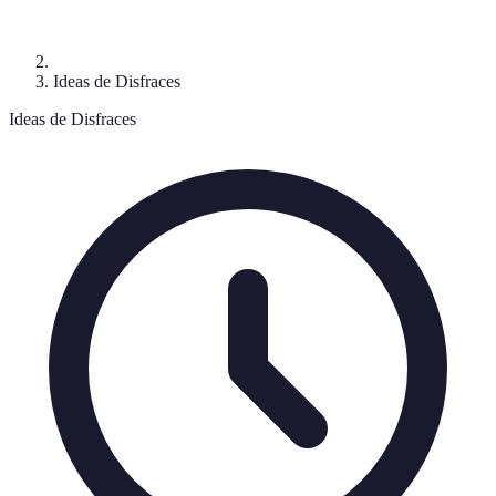
Ideas de Disfraces
Ideas de Disfraces