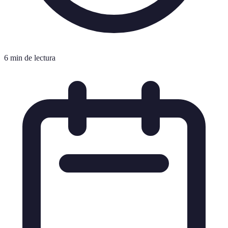
6 min de lectura