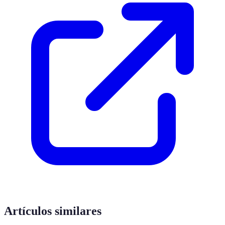
Artículos similares