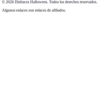
©
2026
Disfraces Halloween
.
Todos los derechos reservados.
Algunos enlaces son enlaces de afiliados.