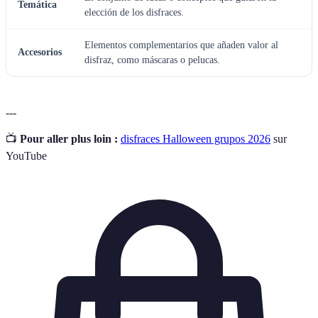
Temática
elección de los disfraces.
Elementos complementarios que añaden valor al
Accesorios
disfraz, como máscaras o pelucas.
---
📺
Pour aller plus loin :
disfraces Halloween grupos 2026
sur
YouTube