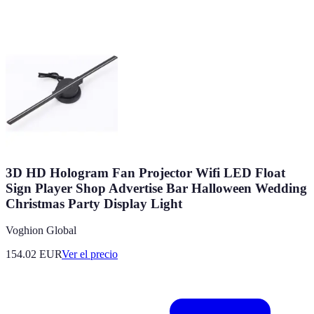
3D HD Hologram Fan Projector Wifi LED Float
Sign Player Shop Advertise Bar Halloween Wedding
Christmas Party Display Light
Voghion Global
154.02
EUR
Ver el precio