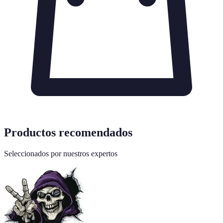
Productos recomendados
Seleccionados por nuestros expertos