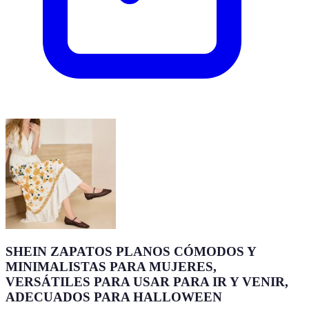
SHEIN ZAPATOS PLANOS CÓMODOS Y
MINIMALISTAS PARA MUJERES,
VERSÁTILES PARA USAR PARA IR Y VENIR,
ADECUADOS PARA HALLOWEEN