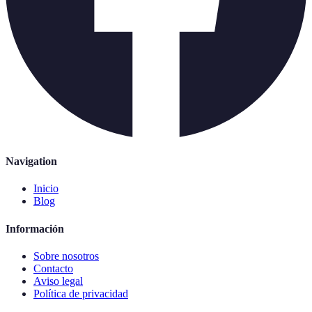
Navigation
Inicio
Blog
Información
Sobre nosotros
Contacto
Aviso legal
Política de privacidad