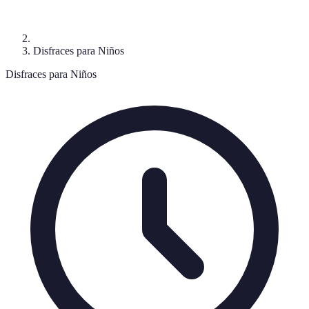
Disfraces para Niños
Disfraces para Niños