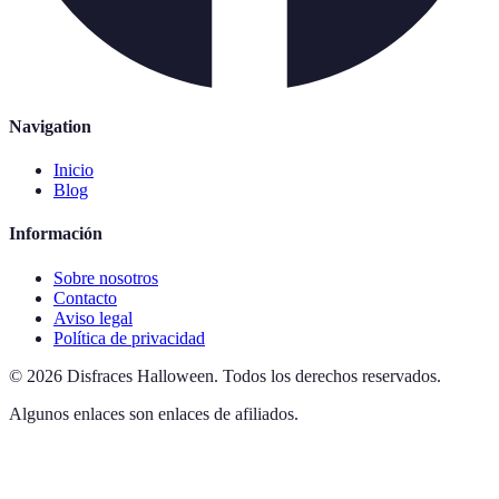
Navigation
Inicio
Blog
Información
Sobre nosotros
Contacto
Aviso legal
Política de privacidad
©
2026
Disfraces Halloween
.
Todos los derechos reservados.
Algunos enlaces son enlaces de afiliados.