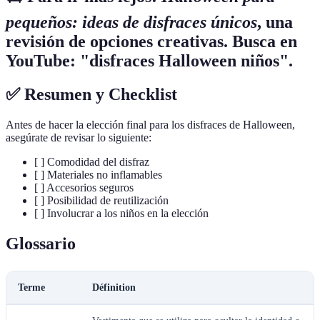
pequeños: ideas de disfraces únicos
, una
revisión de opciones creativas. Busca en
YouTube: "disfraces Halloween niños".
✅ Resumen y Checklist
Antes de hacer la elección final para los disfraces de Halloween,
asegúrate de revisar lo siguiente:
[ ] Comodidad del disfraz
[ ] Materiales no inflamables
[ ] Accesorios seguros
[ ] Posibilidad de reutilización
[ ] Involucrar a los niños en la elección
Glossario
Terme
Définition