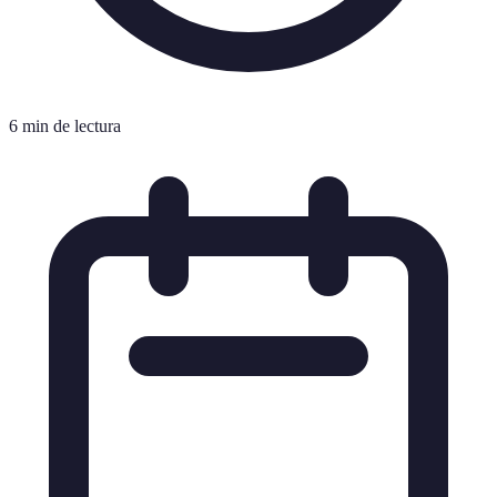
6 min de lectura