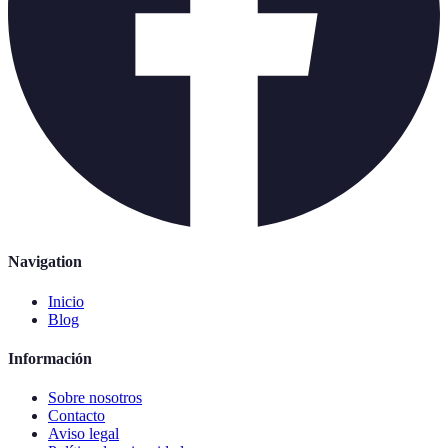
Navigation
Inicio
Blog
Información
Sobre nosotros
Contacto
Aviso legal