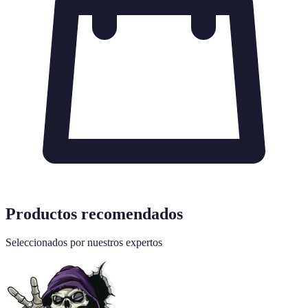
Productos recomendados
Seleccionados por nuestros expertos