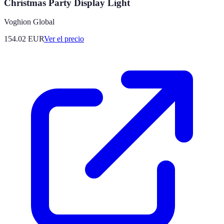
Christmas Party Display Light
Voghion Global
154.02
EUR
Ver el precio