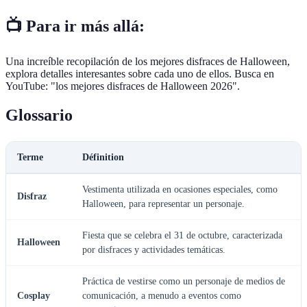
📺 Para ir más allá:
Una increíble recopilación de los mejores disfraces de Halloween,
explora detalles interesantes sobre cada uno de ellos. Busca en
YouTube: "los mejores disfraces de Halloween 2026".
Glossario
Terme
Définition
Vestimenta utilizada en ocasiones especiales, como
Disfraz
Halloween, para representar un personaje.
Fiesta que se celebra el 31 de octubre, caracterizada
Halloween
por disfraces y actividades temáticas.
Práctica de vestirse como un personaje de medios de
Cosplay
comunicación, a menudo a eventos como