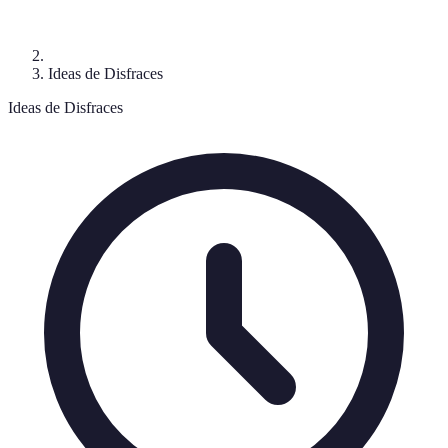
Ideas de Disfraces
Ideas de Disfraces