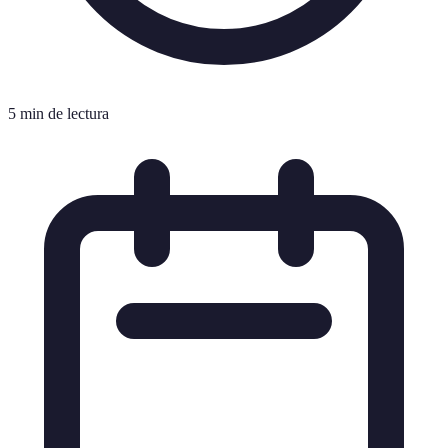
5 min de lectura