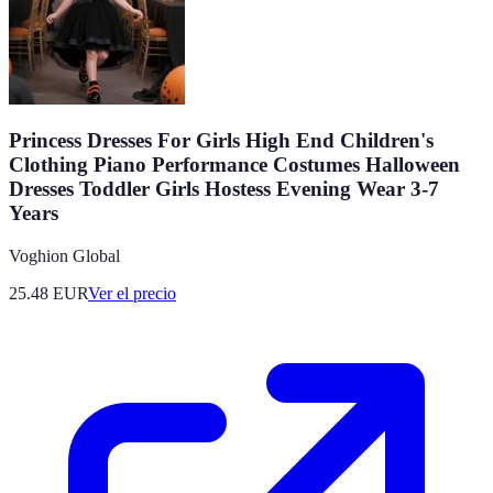
Princess Dresses For Girls High End Children's
Clothing Piano Performance Costumes Halloween
Dresses Toddler Girls Hostess Evening Wear 3-7
Years
Voghion Global
25.48
EUR
Ver el precio