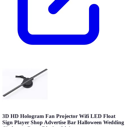
3D HD Hologram Fan Projector Wifi LED Float
Sign Player Shop Advertise Bar Halloween Wedding