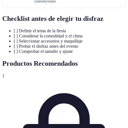
convenciones.
Checklist antes de elegir tu disfraz
[ ] Definir el tema de la fiesta
[ ] Considerar la comodidad y el clima
[ ] Seleccionar accesorios y maquillaje
[ ] Probar el disfraz antes del evento
[ ] Comprobar el tamaño y ajuste
Productos Recomendados
{