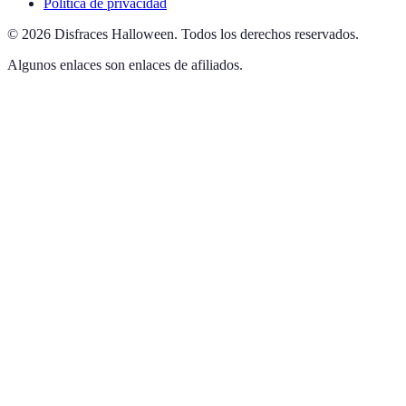
Política de privacidad
©
2026
Disfraces Halloween
.
Todos los derechos reservados.
Algunos enlaces son enlaces de afiliados.