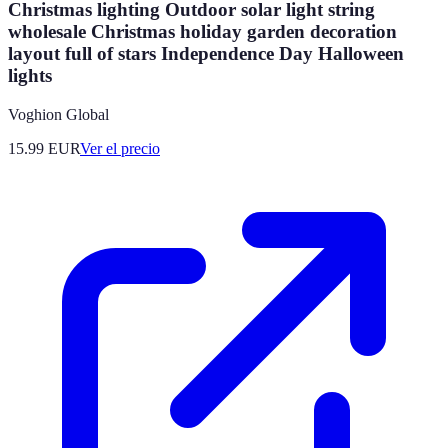
Christmas lighting Outdoor solar light string
wholesale Christmas holiday garden decoration
layout full of stars Independence Day Halloween
lights
Voghion Global
15.99
EUR
Ver el precio