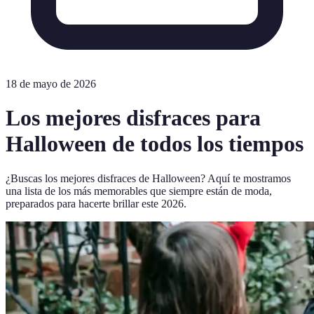
18 de mayo de 2026
Los mejores disfraces para
Halloween de todos los tiempos
¿Buscas los mejores disfraces de Halloween? Aquí te mostramos
una lista de los más memorables que siempre están de moda,
preparados para hacerte brillar este 2026.