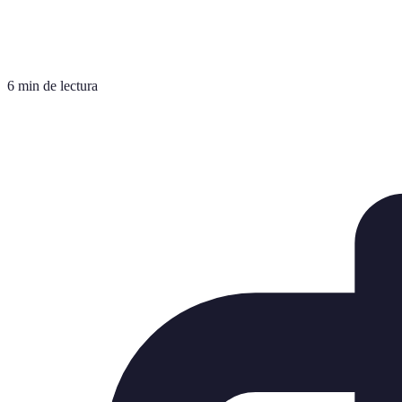
6 min de lectura