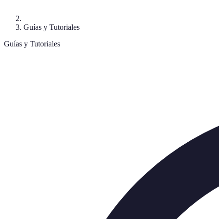
Guías y Tutoriales
Guías y Tutoriales