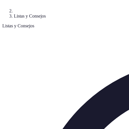
Listas y Consejos
Listas y Consejos