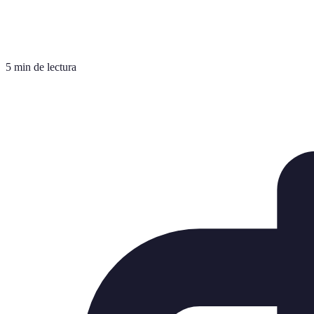
5 min de lectura