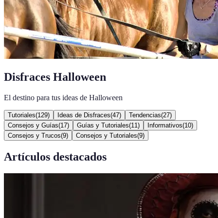
Disfraces Halloween
El destino para tus ideas de Halloween
Tutoriales
(
129
)
Ideas de Disfraces
(
47
)
Tendencias
(
27
)
Consejos y Guías
(
17
)
Guías y Tutoriales
(
11
)
Informativos
(
10
)
Consejos y Trucos
(
9
)
Consejos y Tutoriales
(
9
)
Artículos destacados