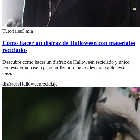
Tutoriales
6
min
Cómo hacer un disfraz de Halloween con materiales
reciclados
Descubre cómo hacer un disfraz de Halloween reciclado y único
con esta guía paso a paso, utilizando materiales que ya tienes en
casa.
disfraces
Halloween
reciclaje