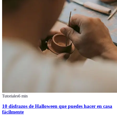
Tutoriales
6
min
10 disfrazos de Halloween que puedes hacer en casa
fácilmente