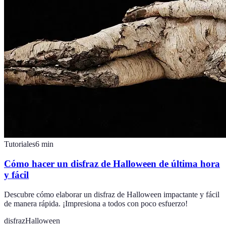
Tutoriales
6
min
Cómo hacer un disfraz de Halloween de última hora
y fácil
Descubre cómo elaborar un disfraz de Halloween impactante y fácil
de manera rápida. ¡Impresiona a todos con poco esfuerzo!
disfraz
Halloween