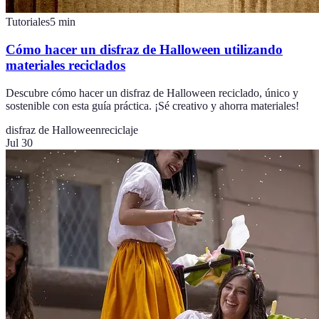
Tutoriales
5
min
Cómo hacer un disfraz de Halloween utilizando
materiales reciclados
Descubre cómo hacer un disfraz de Halloween reciclado, único y
sostenible con esta guía práctica. ¡Sé creativo y ahorra materiales!
disfraz de Halloween
reciclaje
Jul 30