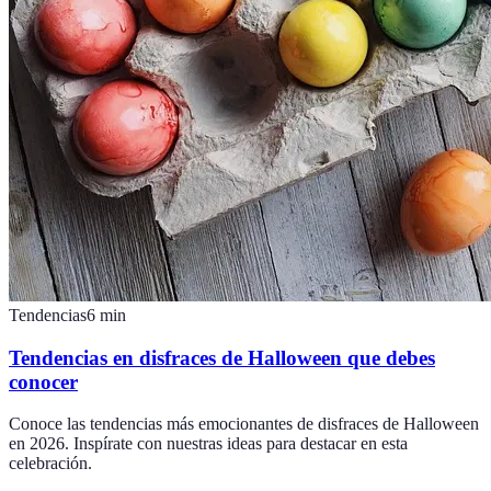
Tendencias
6
min
Tendencias en disfraces de Halloween que debes
conocer
Conoce las tendencias más emocionantes de disfraces de Halloween
en 2026. Inspírate con nuestras ideas para destacar en esta
celebración.