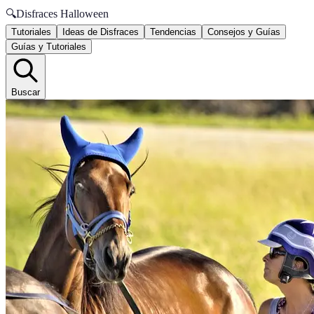
🔍
Disfraces Halloween
Tutoriales
Ideas de Disfraces
Tendencias
Consejos y Guías
Guías y Tutoriales
Buscar