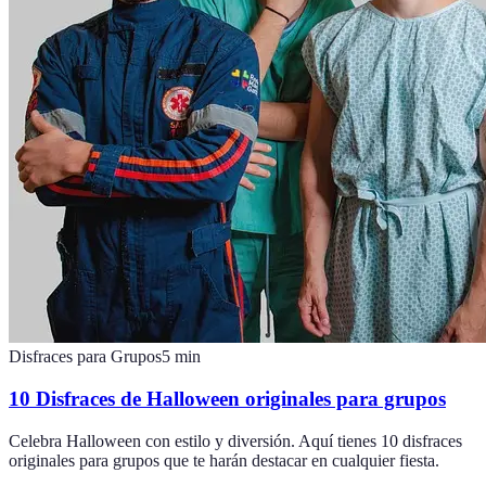
Disfraces para Grupos
5
min
10 Disfraces de Halloween originales para grupos
Celebra Halloween con estilo y diversión. Aquí tienes 10 disfraces
originales para grupos que te harán destacar en cualquier fiesta.