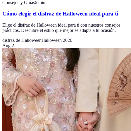
Consejos y Guías
6
min
Cómo elegir el disfraz de Halloween ideal para ti
Elige el disfraz de Halloween ideal para ti con nuestros consejos
prácticos. Descubre el estilo que mejor se adapta a tu ocasión.
disfraz de Halloween
Halloween 2026
Aug 2