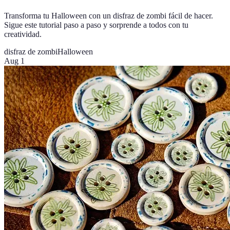
Transforma tu Halloween con un disfraz de zombi fácil de hacer.
Sigue este tutorial paso a paso y sorprende a todos con tu
creatividad.
disfraz de zombi
Halloween
Aug 1