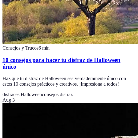
Consejos y Trucos
6
min
10 consejos para hacer tu disfraz de Halloween
único
Haz que tu disfraz de Halloween sea verdaderamente único con
estos 10 consejos prácticos y creativos. ¡Impresiona a todos!
disfraces Halloween
consejos disfraz
Aug 3