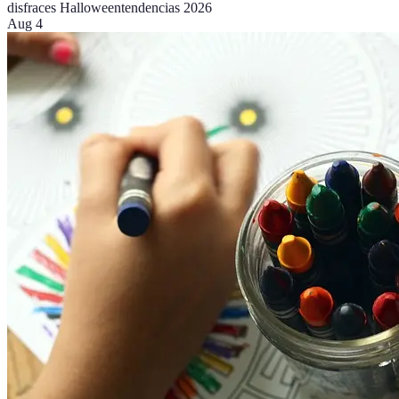
disfraces Halloween
tendencias 2026
Aug 4