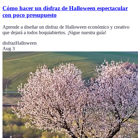
Cómo hacer un disfraz de Halloween espectacular
con poco presupuesto
Aprende a diseñar un disfraz de Halloween económico y creativo
que dejará a todos boquiabiertos. ¡Sigue nuestra guía!
disfraz
Halloween
Aug 3