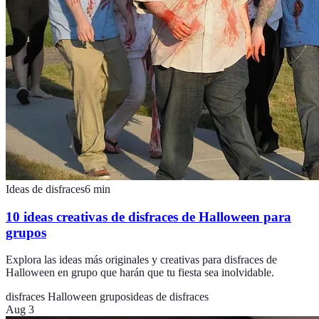
Ideas de disfraces
6
min
10 ideas creativas de disfraces de Halloween para
grupos
Explora las ideas más originales y creativas para disfraces de
Halloween en grupo que harán que tu fiesta sea inolvidable.
disfraces Halloween grupos
ideas de disfraces
Aug 3