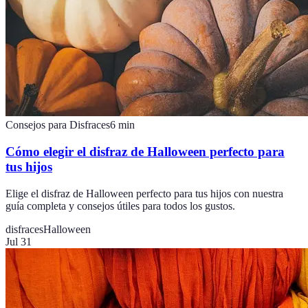
Consejos para Disfraces
6
min
Cómo elegir el disfraz de Halloween perfecto para
tus hijos
Elige el disfraz de Halloween perfecto para tus hijos con nuestra
guía completa y consejos útiles para todos los gustos.
disfraces
Halloween
Jul 31