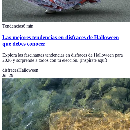
Tendencias
6
min
Las mejores tendencias en disfraces de Halloween
que debes conocer
Explora las fascinantes tendencias en disfraces de Halloween para
2026 y sorprende a todos con tu elección. ¡Inspírate aquí!
disfraces
Halloween
Jul 29