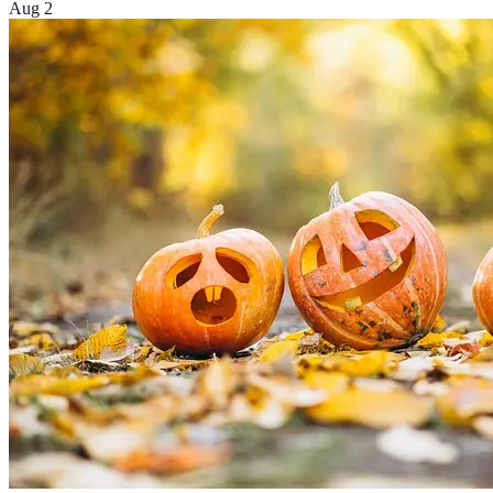
Aug 2