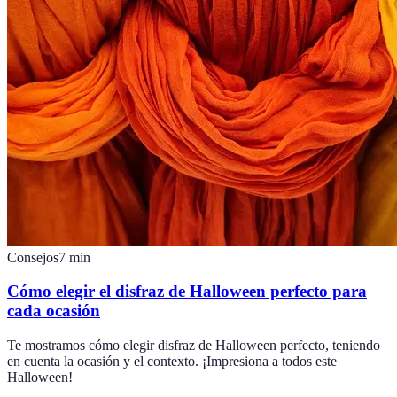
Consejos
7
min
Cómo elegir el disfraz de Halloween perfecto para
cada ocasión
Te mostramos cómo elegir disfraz de Halloween perfecto, teniendo
en cuenta la ocasión y el contexto. ¡Impresiona a todos este
Halloween!