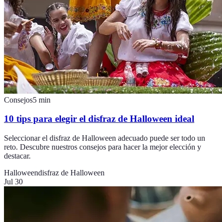
Consejos
5
min
10 tips para elegir el disfraz de Halloween ideal
Seleccionar el disfraz de Halloween adecuado puede ser todo un
reto. Descubre nuestros consejos para hacer la mejor elección y
destacar.
Halloween
disfraz de Halloween
Jul 30