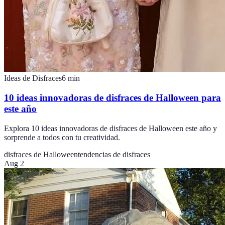
Ideas de Disfraces
6
min
10 ideas innovadoras de disfraces de Halloween para
este año
Explora 10 ideas innovadoras de disfraces de Halloween este año y
sorprende a todos con tu creatividad.
disfraces de Halloween
tendencias de disfraces
Aug 2