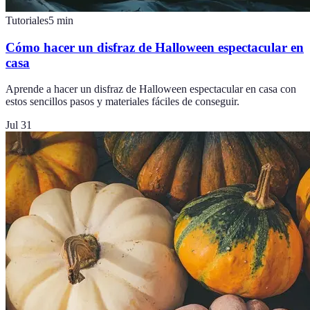
Tutoriales
5
min
Cómo hacer un disfraz de Halloween espectacular en
casa
Aprende a hacer un disfraz de Halloween espectacular en casa con
estos sencillos pasos y materiales fáciles de conseguir.
Jul 31