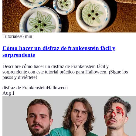
Tutoriales
6
min
Cómo hacer un disfraz de frankenstein fácil y
sorprendente
Descubre cómo hacer un disfraz de Frankenstein fácil y
sorprendente con este tutorial práctico para Halloween. ¡Sigue los
pasos y diviértete!
disfraz de Frankenstein
Halloween
Aug 1