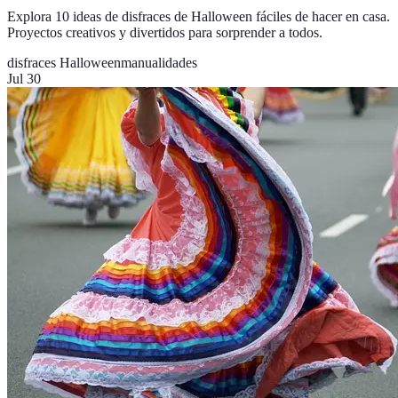
Explora 10 ideas de disfraces de Halloween fáciles de hacer en casa.
Proyectos creativos y divertidos para sorprender a todos.
disfraces Halloween
manualidades
Jul 30