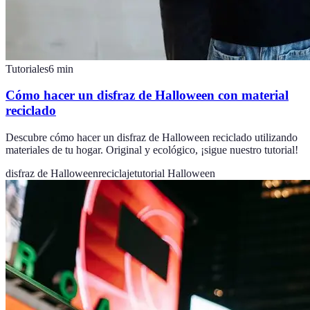
Tutoriales
6
min
Cómo hacer un disfraz de Halloween con material
reciclado
Descubre cómo hacer un disfraz de Halloween reciclado utilizando
materiales de tu hogar. Original y ecológico, ¡sigue nuestro tutorial!
disfraz de Halloween
reciclaje
tutorial Halloween