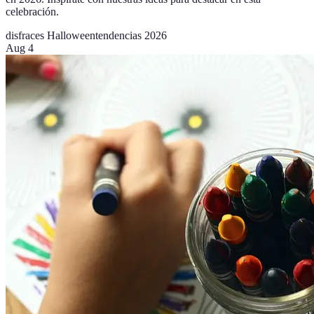
celebración.
disfraces Halloween
tendencias 2026
Aug 4