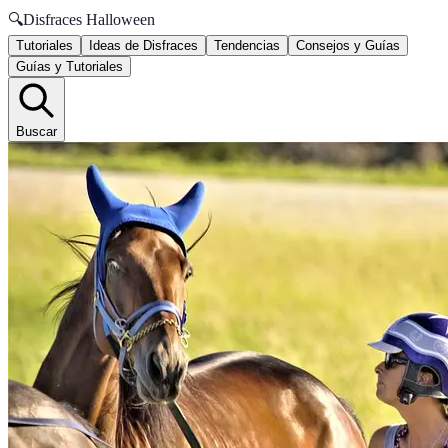
🔍
Disfraces Halloween
Tutoriales
Ideas de Disfraces
Tendencias
Consejos y Guías
Guías y Tutoriales
Buscar