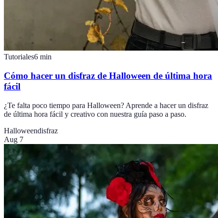
Tutoriales
6
min
Cómo hacer un disfraz de Halloween de última hora
fácil
¿Te falta poco tiempo para Halloween? Aprende a hacer un disfraz
de última hora fácil y creativo con nuestra guía paso a paso.
Halloween
disfraz
Aug 7