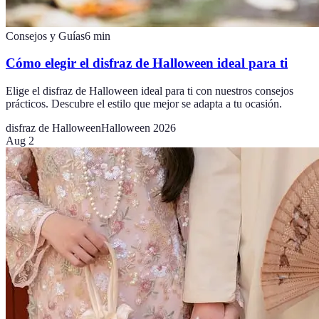
Consejos y Guías
6
min
Cómo elegir el disfraz de Halloween ideal para ti
Elige el disfraz de Halloween ideal para ti con nuestros consejos
prácticos. Descubre el estilo que mejor se adapta a tu ocasión.
disfraz de Halloween
Halloween 2026
Aug 2