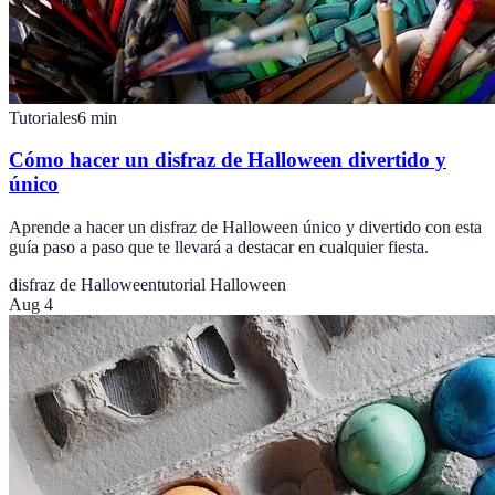
Tutoriales
6
min
Cómo hacer un disfraz de Halloween divertido y
único
Aprende a hacer un disfraz de Halloween único y divertido con esta
guía paso a paso que te llevará a destacar en cualquier fiesta.
disfraz de Halloween
tutorial Halloween
Aug 4