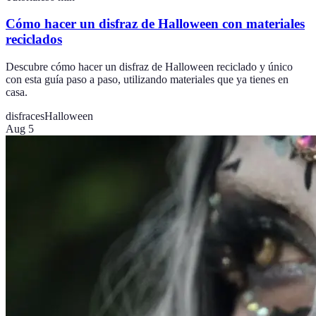
Cómo hacer un disfraz de Halloween con materiales
reciclados
Descubre cómo hacer un disfraz de Halloween reciclado y único
con esta guía paso a paso, utilizando materiales que ya tienes en
casa.
disfraces
Halloween
Aug 5