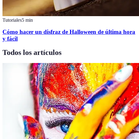
Tutoriales
5
min
Cómo hacer un disfraz de Halloween de última hora
y fácil
Todos los artículos