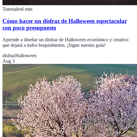
Tutoriales
6
min
Cómo hacer un disfraz de Halloween espectacular
con poco presupuesto
Aprende a diseñar un disfraz de Halloween económico y creativo
que dejará a todos boquiabiertos. ¡Sigue nuestra guía!
disfraz
Halloween
Aug 3