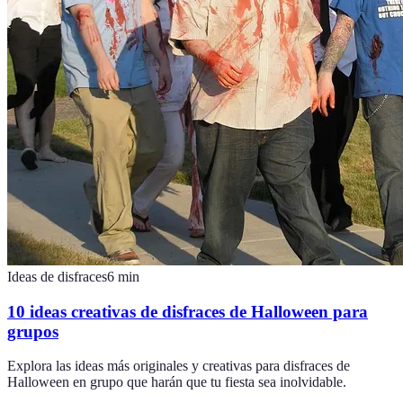
Ideas de disfraces
6
min
10 ideas creativas de disfraces de Halloween para
grupos
Explora las ideas más originales y creativas para disfraces de
Halloween en grupo que harán que tu fiesta sea inolvidable.