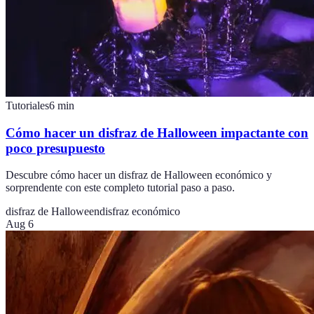
Tutoriales
6
min
Cómo hacer un disfraz de Halloween impactante con
poco presupuesto
Descubre cómo hacer un disfraz de Halloween económico y
sorprendente con este completo tutorial paso a paso.
disfraz de Halloween
disfraz económico
Aug 6