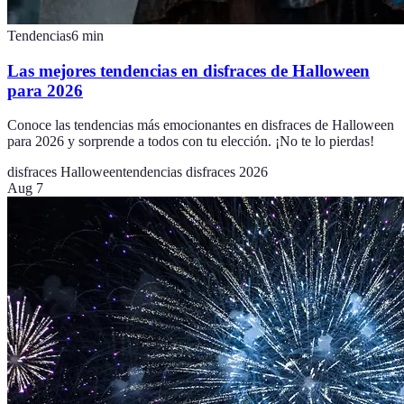
Tendencias
6
min
Las mejores tendencias en disfraces de Halloween
para 2026
Conoce las tendencias más emocionantes en disfraces de Halloween
para 2026 y sorprende a todos con tu elección. ¡No te lo pierdas!
disfraces Halloween
tendencias disfraces 2026
Aug 7