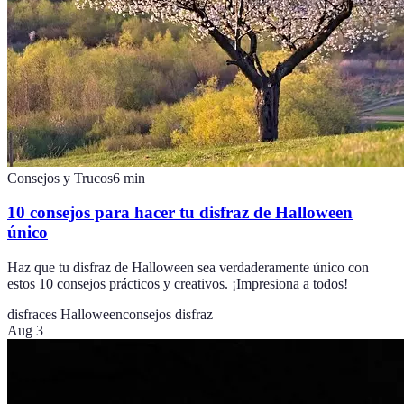
Consejos y Trucos
6
min
10 consejos para hacer tu disfraz de Halloween
único
Haz que tu disfraz de Halloween sea verdaderamente único con
estos 10 consejos prácticos y creativos. ¡Impresiona a todos!
disfraces Halloween
consejos disfraz
Aug 3