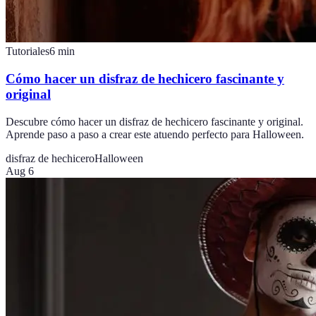
Tutoriales
6
min
Cómo hacer un disfraz de hechicero fascinante y
original
Descubre cómo hacer un disfraz de hechicero fascinante y original.
Aprende paso a paso a crear este atuendo perfecto para Halloween.
disfraz de hechicero
Halloween
Aug 6