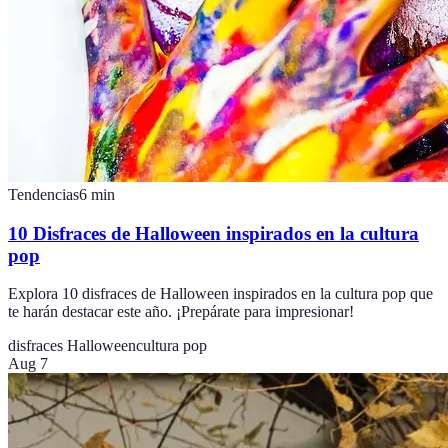
Tendencias
6
min
10 Disfraces de Halloween inspirados en la cultura
pop
Explora 10 disfraces de Halloween inspirados en la cultura pop que
te harán destacar este año. ¡Prepárate para impresionar!
disfraces Halloween
cultura pop
Aug 7