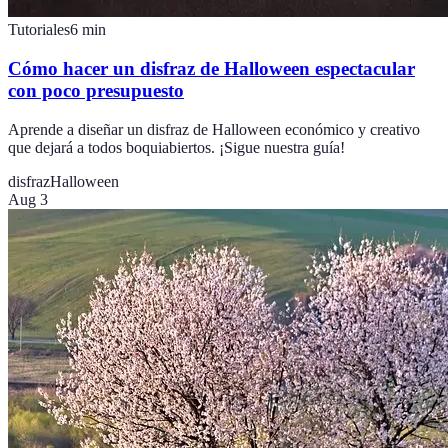
Tutoriales
6
min
Cómo hacer un disfraz de Halloween espectacular
con poco presupuesto
Aprende a diseñar un disfraz de Halloween económico y creativo
que dejará a todos boquiabiertos. ¡Sigue nuestra guía!
disfraz
Halloween
Aug 3