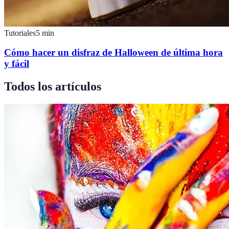
Tutoriales
5
min
Cómo hacer un disfraz de Halloween de última hora
y fácil
Todos los artículos