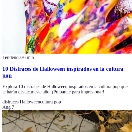
Tendencias
6
min
10 Disfraces de Halloween inspirados en la cultura
pop
Explora 10 disfraces de Halloween inspirados en la cultura pop que
te harán destacar este año. ¡Prepárate para impresionar!
disfraces Halloween
cultura pop
Aug 7