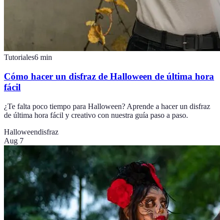
Tutoriales
6
min
Cómo hacer un disfraz de Halloween de última hora
fácil
¿Te falta poco tiempo para Halloween? Aprende a hacer un disfraz
de última hora fácil y creativo con nuestra guía paso a paso.
Halloween
disfraz
Aug 7