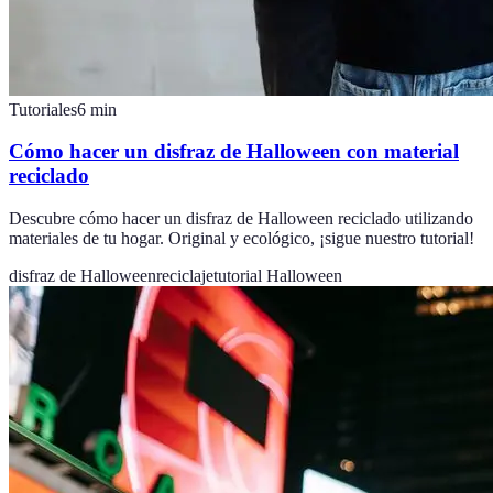
Tutoriales
6
min
Cómo hacer un disfraz de Halloween con material
reciclado
Descubre cómo hacer un disfraz de Halloween reciclado utilizando
materiales de tu hogar. Original y ecológico, ¡sigue nuestro tutorial!
disfraz de Halloween
reciclaje
tutorial Halloween