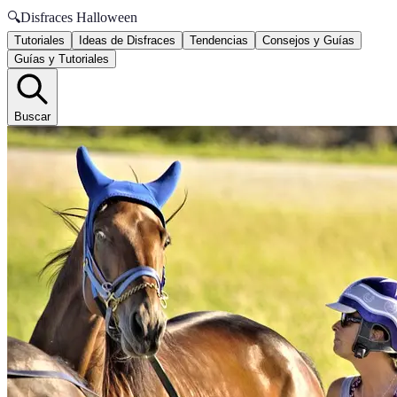
🔍
Disfraces Halloween
Tutoriales
Ideas de Disfraces
Tendencias
Consejos y Guías
Guías y Tutoriales
Buscar