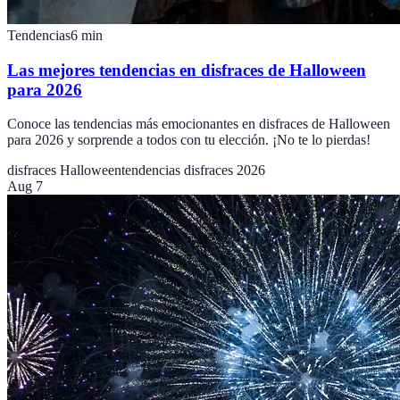
Tendencias
6
min
Las mejores tendencias en disfraces de Halloween
para 2026
Conoce las tendencias más emocionantes en disfraces de Halloween
para 2026 y sorprende a todos con tu elección. ¡No te lo pierdas!
disfraces Halloween
tendencias disfraces 2026
Aug 7