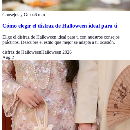
Consejos y Guías
6
min
Cómo elegir el disfraz de Halloween ideal para ti
Elige el disfraz de Halloween ideal para ti con nuestros consejos
prácticos. Descubre el estilo que mejor se adapta a tu ocasión.
disfraz de Halloween
Halloween 2026
Aug 2