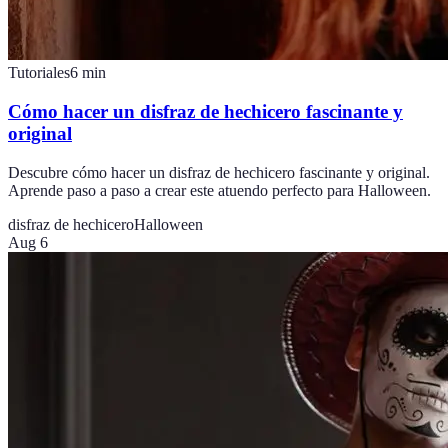
Tutoriales
6
min
Cómo hacer un disfraz de hechicero fascinante y
original
Descubre cómo hacer un disfraz de hechicero fascinante y original.
Aprende paso a paso a crear este atuendo perfecto para Halloween.
disfraz de hechicero
Halloween
Aug 6