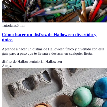
Tutoriales
6
min
Cómo hacer un disfraz de Halloween divertido y
único
Aprende a hacer un disfraz de Halloween único y divertido con esta
guía paso a paso que te llevará a destacar en cualquier fiesta.
disfraz de Halloween
tutorial Halloween
Aug 4