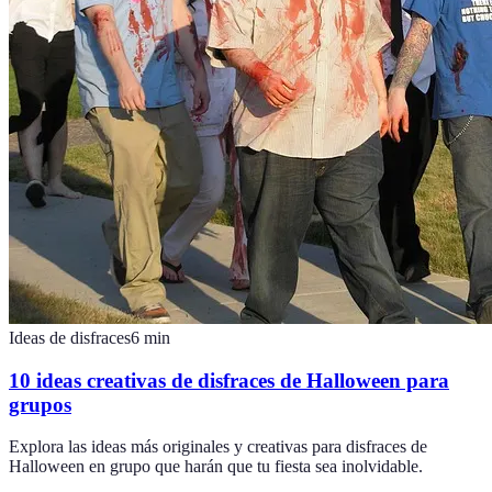
Ideas de disfraces
6
min
10 ideas creativas de disfraces de Halloween para
grupos
Explora las ideas más originales y creativas para disfraces de
Halloween en grupo que harán que tu fiesta sea inolvidable.