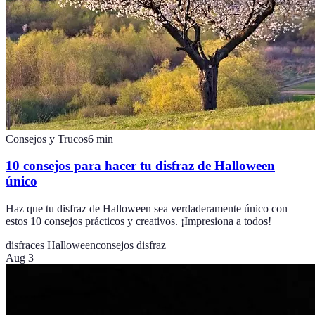
Consejos y Trucos
6
min
10 consejos para hacer tu disfraz de Halloween
único
Haz que tu disfraz de Halloween sea verdaderamente único con
estos 10 consejos prácticos y creativos. ¡Impresiona a todos!
disfraces Halloween
consejos disfraz
Aug 3