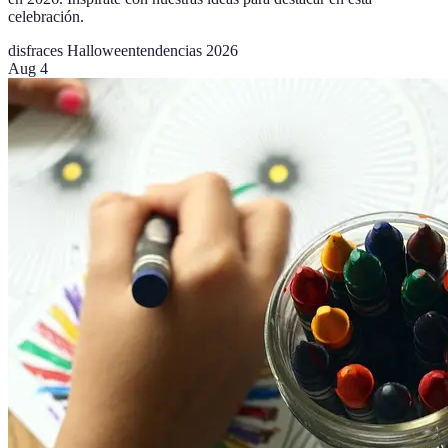
celebración.
disfraces Halloween
tendencias 2026
Aug 4