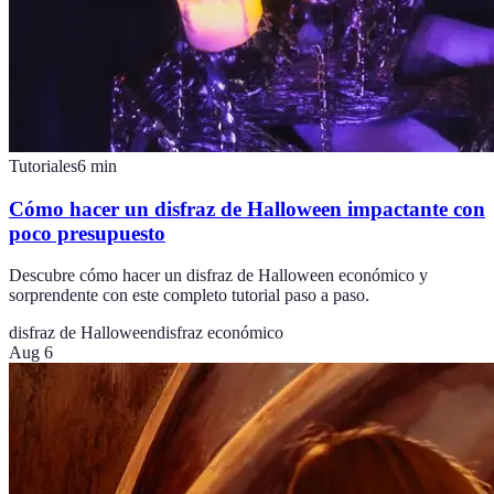
Tutoriales
6
min
Cómo hacer un disfraz de Halloween impactante con
poco presupuesto
Descubre cómo hacer un disfraz de Halloween económico y
sorprendente con este completo tutorial paso a paso.
disfraz de Halloween
disfraz económico
Aug 6