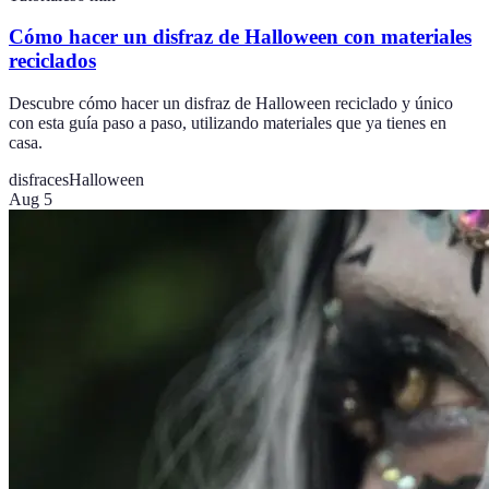
Cómo hacer un disfraz de Halloween con materiales
reciclados
Descubre cómo hacer un disfraz de Halloween reciclado y único
con esta guía paso a paso, utilizando materiales que ya tienes en
casa.
disfraces
Halloween
Aug 5