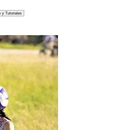
 y Tutoriales