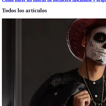
Todos los artículos