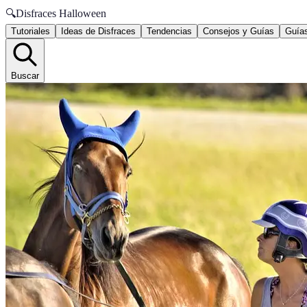
🔍
Disfraces Halloween
Tutoriales
Ideas de Disfraces
Tendencias
Consejos y Guías
Guías
Buscar