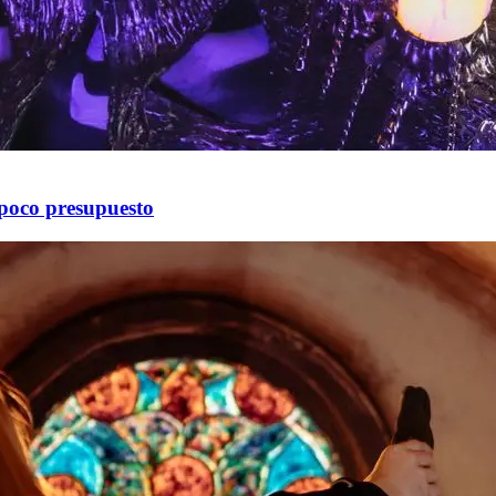
poco presupuesto