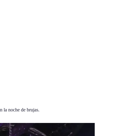
n la noche de brujas.