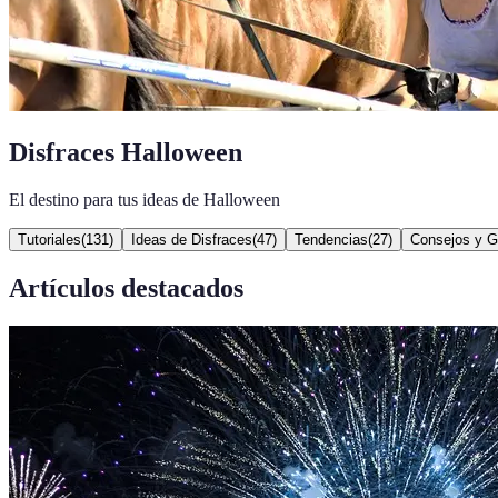
Disfraces Halloween
El destino para tus ideas de Halloween
Tutoriales
(
131
)
Ideas de Disfraces
(
47
)
Tendencias
(
27
)
Consejos y G
Artículos destacados