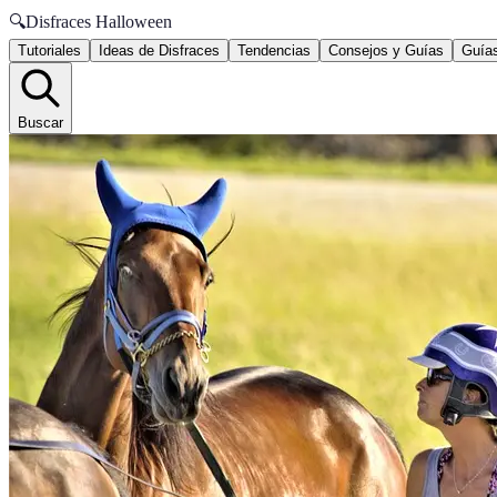
🔍
Disfraces Halloween
Tutoriales
Ideas de Disfraces
Tendencias
Consejos y Guías
Guías
Buscar