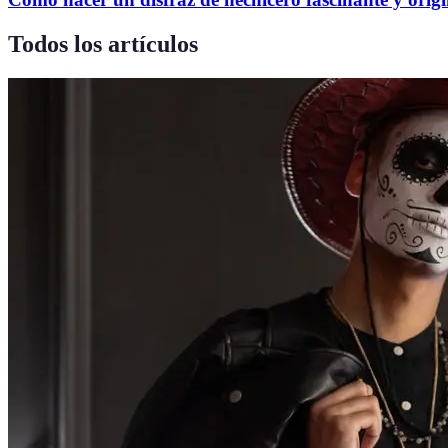
Todos los artículos