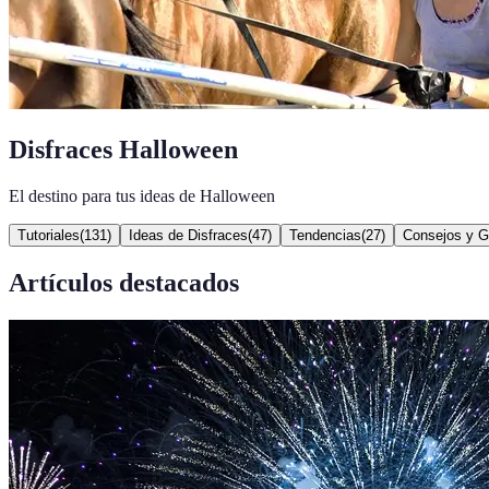
Disfraces Halloween
El destino para tus ideas de Halloween
Tutoriales
(
131
)
Ideas de Disfraces
(
47
)
Tendencias
(
27
)
Consejos y G
Artículos destacados