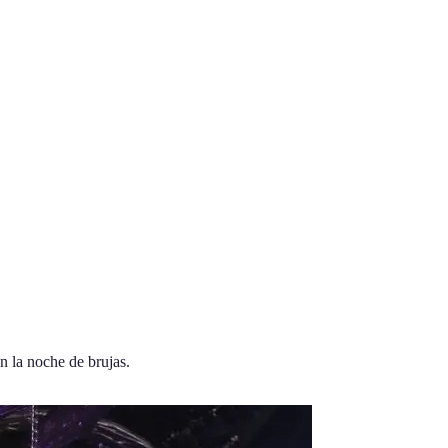
n la noche de brujas.