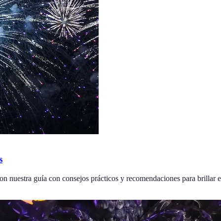
s
on nuestra guía con consejos prácticos y recomendaciones para brillar e