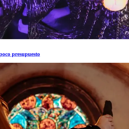
poco presupuesto