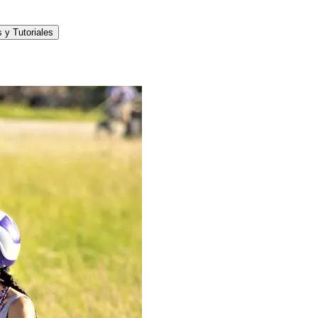
 y Tutoriales