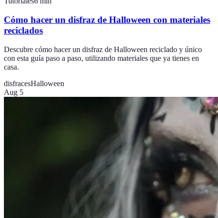
Tutoriales
6
min
Cómo hacer un disfraz de Halloween con materiales
reciclados
Descubre cómo hacer un disfraz de Halloween reciclado y único
con esta guía paso a paso, utilizando materiales que ya tienes en
casa.
disfraces
Halloween
Aug 5