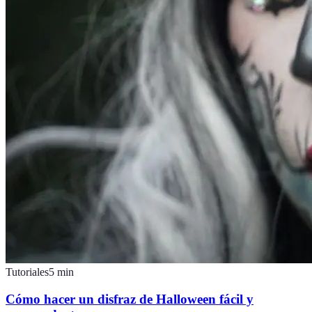
Tutoriales
5
min
Cómo hacer un disfraz de Halloween fácil y