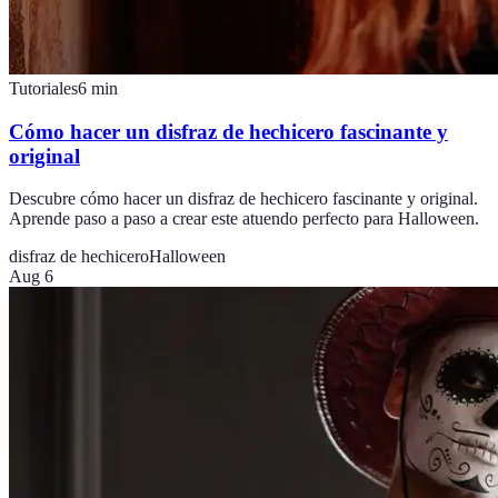
Tutoriales
6
min
Cómo hacer un disfraz de hechicero fascinante y
original
Descubre cómo hacer un disfraz de hechicero fascinante y original.
Aprende paso a paso a crear este atuendo perfecto para Halloween.
disfraz de hechicero
Halloween
Aug 6