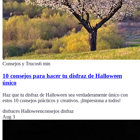
Consejos y Trucos
6
min
10 consejos para hacer tu disfraz de Halloween
único
Haz que tu disfraz de Halloween sea verdaderamente único con
estos 10 consejos prácticos y creativos. ¡Impresiona a todos!
disfraces Halloween
consejos disfraz
Aug 3