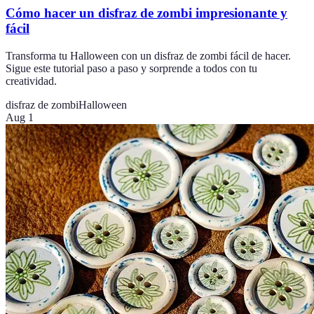
Cómo hacer un disfraz de zombi impresionante y
fácil
Transforma tu Halloween con un disfraz de zombi fácil de hacer.
Sigue este tutorial paso a paso y sorprende a todos con tu
creatividad.
disfraz de zombi
Halloween
Aug 1