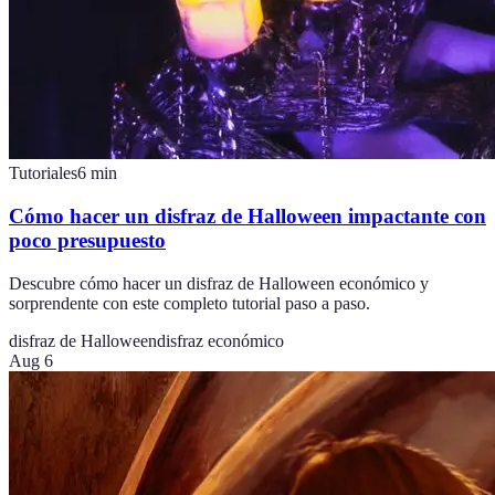
Tutoriales
6
min
Cómo hacer un disfraz de Halloween impactante con
poco presupuesto
Descubre cómo hacer un disfraz de Halloween económico y
sorprendente con este completo tutorial paso a paso.
disfraz de Halloween
disfraz económico
Aug 6