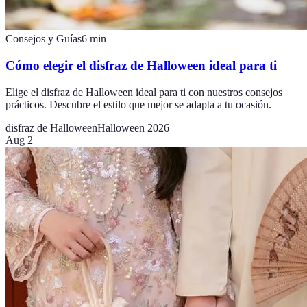
Consejos y Guías
6
min
Cómo elegir el disfraz de Halloween ideal para ti
Elige el disfraz de Halloween ideal para ti con nuestros consejos
prácticos. Descubre el estilo que mejor se adapta a tu ocasión.
disfraz de Halloween
Halloween 2026
Aug 2