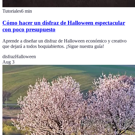
Tutoriales
6
min
Cómo hacer un disfraz de Halloween espectacular
con poco presupuesto
Aprende a diseñar un disfraz de Halloween económico y creativo
que dejará a todos boquiabiertos. ¡Sigue nuestra guía!
disfraz
Halloween
Aug 3