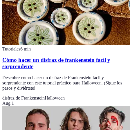
Tutoriales
6
min
Cómo hacer un disfraz de frankenstein fácil y
sorprendente
Descubre cómo hacer un disfraz de Frankenstein fácil y
sorprendente con este tutorial práctico para Halloween. ¡Sigue los
pasos y diviértete!
disfraz de Frankenstein
Halloween
Aug 1