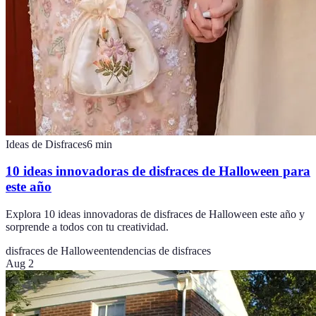
Ideas de Disfraces
6
min
10 ideas innovadoras de disfraces de Halloween para
este año
Explora 10 ideas innovadoras de disfraces de Halloween este año y
sorprende a todos con tu creatividad.
disfraces de Halloween
tendencias de disfraces
Aug 2