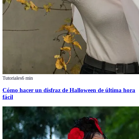
Tutoriales
6
min
Cómo hacer un disfraz de Halloween de última hora
fácil