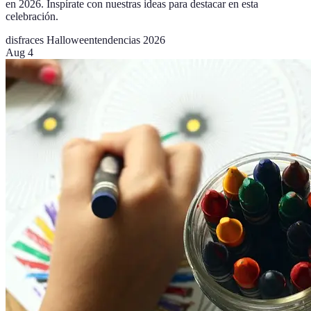
en 2026. Inspírate con nuestras ideas para destacar en esta
celebración.
disfraces Halloween
tendencias 2026
Aug 4