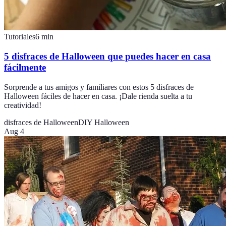
Tutoriales
6
min
5 disfraces de Halloween que puedes hacer en casa
fácilmente
Sorprende a tus amigos y familiares con estos 5 disfraces de
Halloween fáciles de hacer en casa. ¡Dale rienda suelta a tu
creatividad!
disfraces de Halloween
DIY Halloween
Aug 4