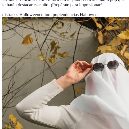
te harán destacar este año. ¡Prepárate para impresionar!
disfraces Halloween
cultura pop
tendencias Halloween