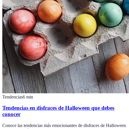
Tendencias
6
min
Tendencias en disfraces de Halloween que debes
conocer
Conoce las tendencias más emocionantes de disfraces de Halloween