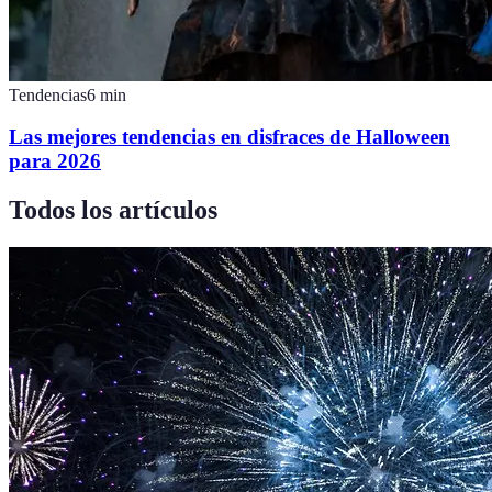
Tendencias
6
min
Las mejores tendencias en disfraces de Halloween
para 2026
Todos los artículos