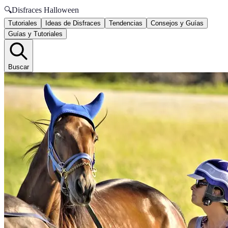
🔍
Disfraces Halloween
Tutoriales
Ideas de Disfraces
Tendencias
Consejos y Guías
Guías y Tutoriales
Buscar