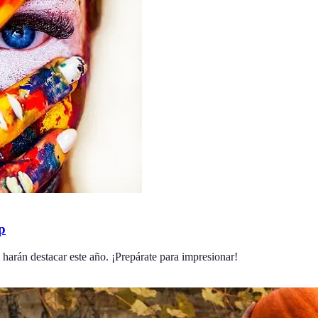
p
 harán destacar este año. ¡Prepárate para impresionar!