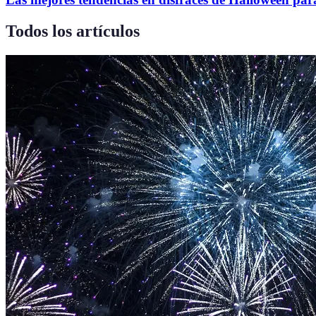
Todos los artículos