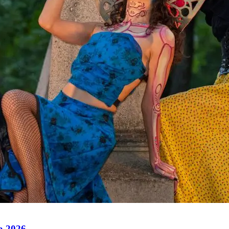
ra 2026