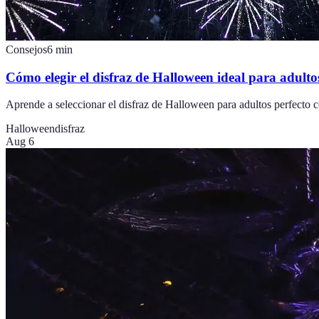
Consejos
6
min
Cómo elegir el disfraz de Halloween ideal para adulto
Aprende a seleccionar el disfraz de Halloween para adultos perfecto c
Halloween
disfraz
Aug 6