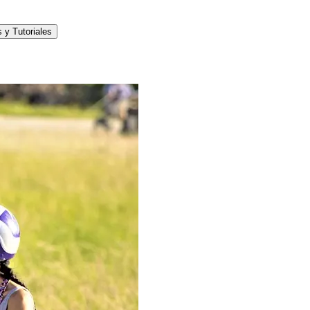
 y Tutoriales