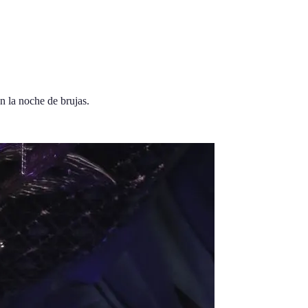
n la noche de brujas.