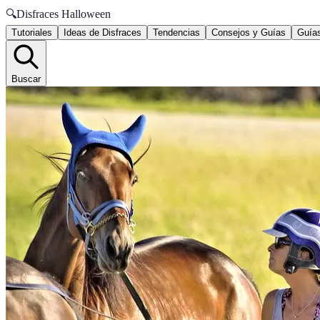
🔍
Disfraces Halloween
Tutoriales
Ideas de Disfraces
Tendencias
Consejos y Guías
Guías
Buscar