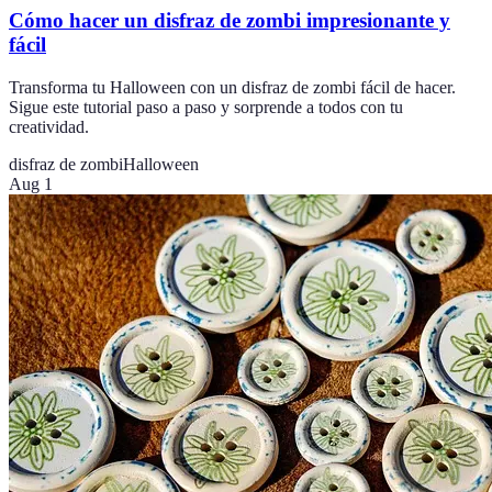
Cómo hacer un disfraz de zombi impresionante y
fácil
Transforma tu Halloween con un disfraz de zombi fácil de hacer.
Sigue este tutorial paso a paso y sorprende a todos con tu
creatividad.
disfraz de zombi
Halloween
Aug 1