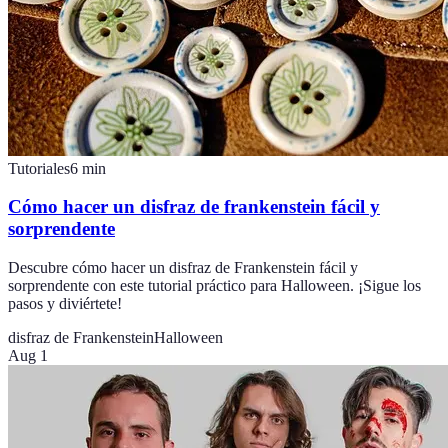
Tutoriales
6
min
Cómo hacer un disfraz de frankenstein fácil y
sorprendente
Descubre cómo hacer un disfraz de Frankenstein fácil y
sorprendente con este tutorial práctico para Halloween. ¡Sigue los
pasos y diviértete!
disfraz de Frankenstein
Halloween
Aug 1