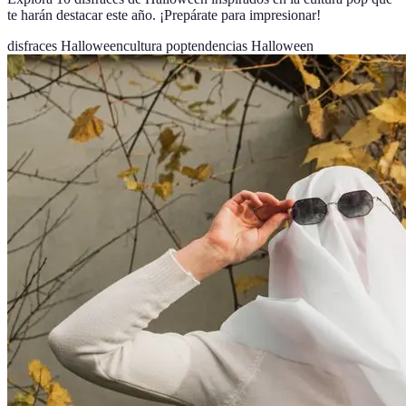
te harán destacar este año. ¡Prepárate para impresionar!
disfraces Halloween
cultura pop
tendencias Halloween