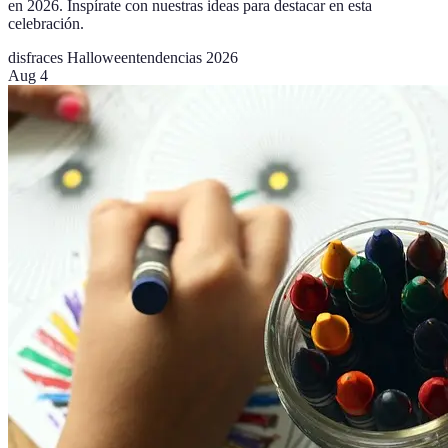
en 2026. Inspírate con nuestras ideas para destacar en esta
celebración.
disfraces Halloween
tendencias 2026
Aug 4