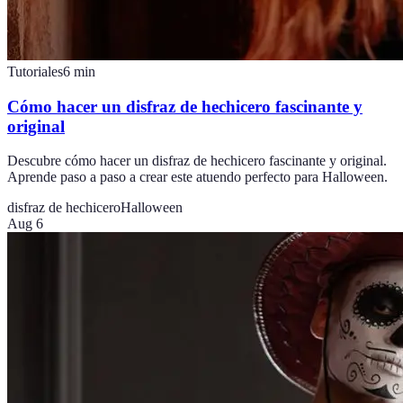
Tutoriales
6
min
Cómo hacer un disfraz de hechicero fascinante y
original
Descubre cómo hacer un disfraz de hechicero fascinante y original.
Aprende paso a paso a crear este atuendo perfecto para Halloween.
disfraz de hechicero
Halloween
Aug 6