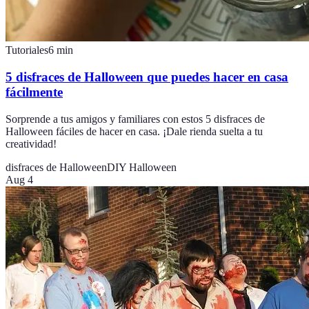
Tutoriales
6
min
5 disfraces de Halloween que puedes hacer en casa
fácilmente
Sorprende a tus amigos y familiares con estos 5 disfraces de
Halloween fáciles de hacer en casa. ¡Dale rienda suelta a tu
creatividad!
disfraces de Halloween
DIY Halloween
Aug 4