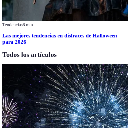
Tendencias
6
min
Las mejores tendencias en disfraces de Halloween
para 2026
Todos los artículos