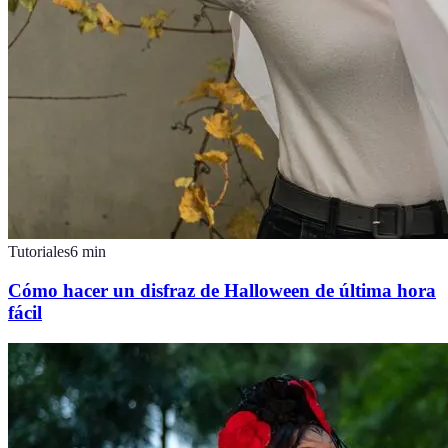
Tutoriales
6
min
Cómo hacer un disfraz de Halloween de última hora
fácil