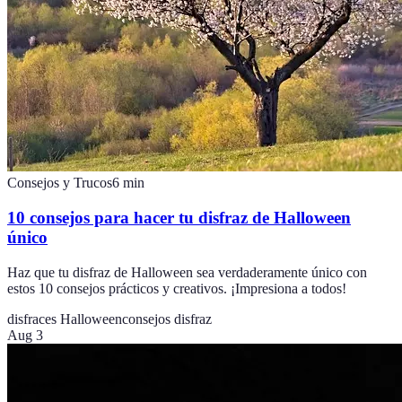
Consejos y Trucos
6
min
10 consejos para hacer tu disfraz de Halloween
único
Haz que tu disfraz de Halloween sea verdaderamente único con
estos 10 consejos prácticos y creativos. ¡Impresiona a todos!
disfraces Halloween
consejos disfraz
Aug 3