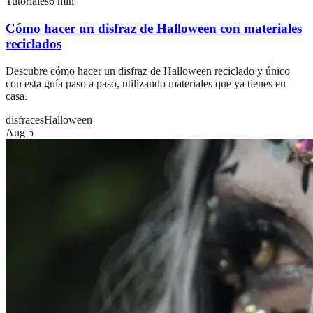
Tutoriales
6
min
Cómo hacer un disfraz de Halloween con materiales
reciclados
Descubre cómo hacer un disfraz de Halloween reciclado y único
con esta guía paso a paso, utilizando materiales que ya tienes en
casa.
disfraces
Halloween
Aug 5