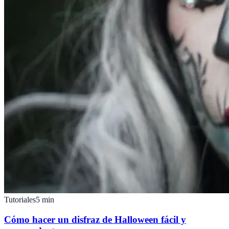
Tutoriales
5
min
Cómo hacer un disfraz de Halloween fácil y