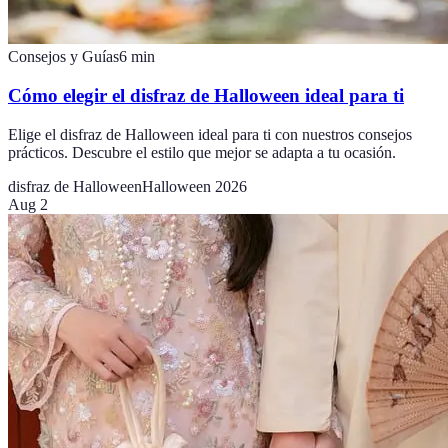
Consejos y Guías
6
min
Cómo elegir el disfraz de Halloween ideal para ti
Elige el disfraz de Halloween ideal para ti con nuestros consejos
prácticos. Descubre el estilo que mejor se adapta a tu ocasión.
disfraz de Halloween
Halloween 2026
Aug 2