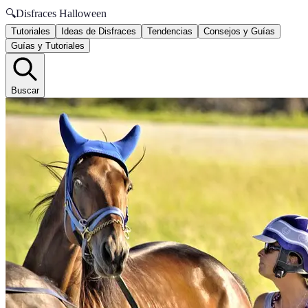
🔍
Disfraces Halloween
Tutoriales
Ideas de Disfraces
Tendencias
Consejos y Guías
Guías y Tutoriales
Buscar