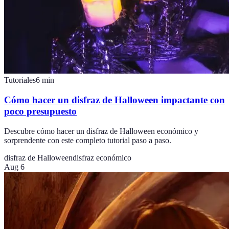
Tutoriales
6
min
Cómo hacer un disfraz de Halloween impactante con
poco presupuesto
Descubre cómo hacer un disfraz de Halloween económico y
sorprendente con este completo tutorial paso a paso.
disfraz de Halloween
disfraz económico
Aug 6