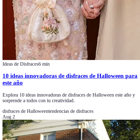
Ideas de Disfraces
6
min
10 ideas innovadoras de disfraces de Halloween para
este año
Explora 10 ideas innovadoras de disfraces de Halloween este año y
sorprende a todos con tu creatividad.
disfraces de Halloween
tendencias de disfraces
Aug 2