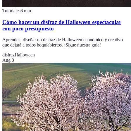
Tutoriales
6
min
Cómo hacer un disfraz de Halloween espectacular
con poco presupuesto
Aprende a diseñar un disfraz de Halloween económico y creativo
que dejará a todos boquiabiertos. ¡Sigue nuestra guía!
disfraz
Halloween
Aug 3