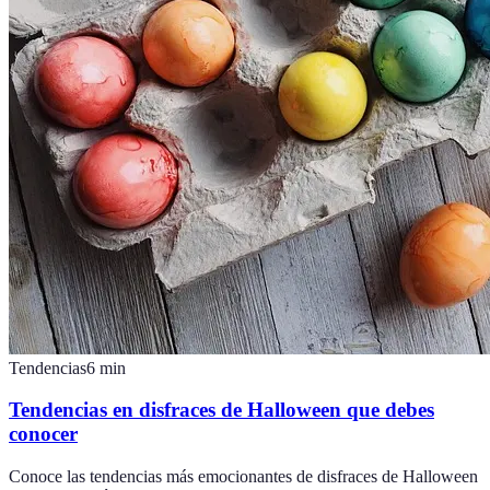
Tendencias
6
min
Tendencias en disfraces de Halloween que debes
conocer
Conoce las tendencias más emocionantes de disfraces de Halloween