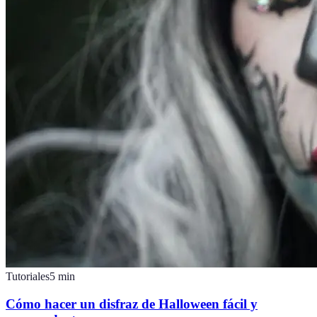
Tutoriales
5
min
Cómo hacer un disfraz de Halloween fácil y