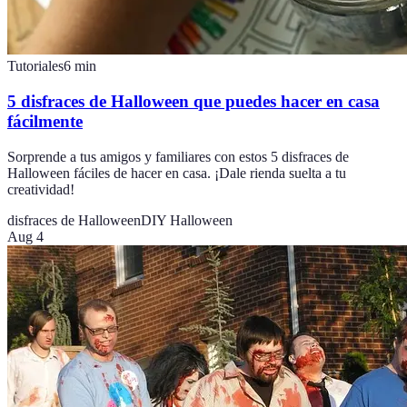
Tutoriales
6
min
5 disfraces de Halloween que puedes hacer en casa
fácilmente
Sorprende a tus amigos y familiares con estos 5 disfraces de
Halloween fáciles de hacer en casa. ¡Dale rienda suelta a tu
creatividad!
disfraces de Halloween
DIY Halloween
Aug 4