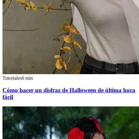
Tutoriales
6
min
Cómo hacer un disfraz de Halloween de última hora
fácil