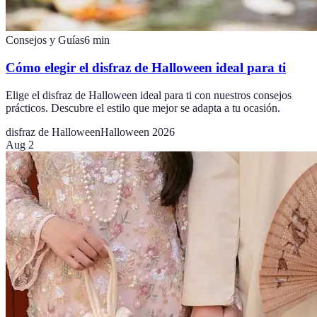
Consejos y Guías
6
min
Cómo elegir el disfraz de Halloween ideal para ti
Elige el disfraz de Halloween ideal para ti con nuestros consejos
prácticos. Descubre el estilo que mejor se adapta a tu ocasión.
disfraz de Halloween
Halloween 2026
Aug 2