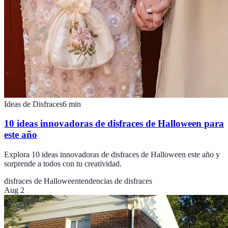
Ideas de Disfraces
6
min
10 ideas innovadoras de disfraces de Halloween para
este año
Explora 10 ideas innovadoras de disfraces de Halloween este año y
sorprende a todos con tu creatividad.
disfraces de Halloween
tendencias de disfraces
Aug 2