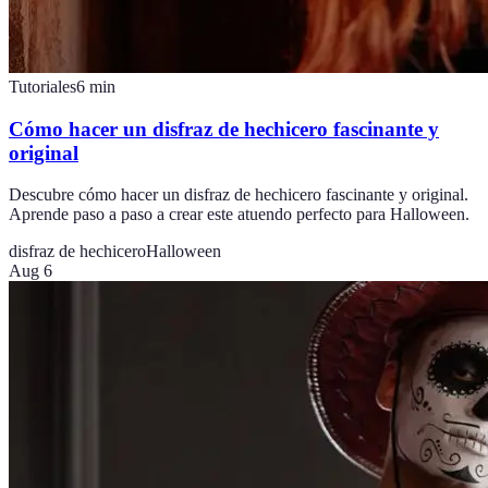
Tutoriales
6
min
Cómo hacer un disfraz de hechicero fascinante y
original
Descubre cómo hacer un disfraz de hechicero fascinante y original.
Aprende paso a paso a crear este atuendo perfecto para Halloween.
disfraz de hechicero
Halloween
Aug 6