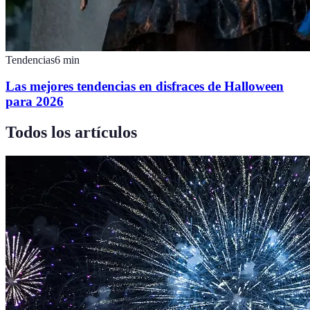
Tendencias
6
min
Las mejores tendencias en disfraces de Halloween
para 2026
Todos los artículos