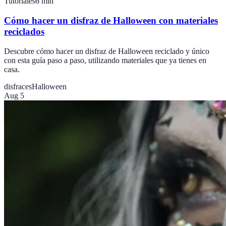
Tutoriales
6
min
Cómo hacer un disfraz de Halloween con materiales
reciclados
Descubre cómo hacer un disfraz de Halloween reciclado y único
con esta guía paso a paso, utilizando materiales que ya tienes en
casa.
disfraces
Halloween
Aug 5