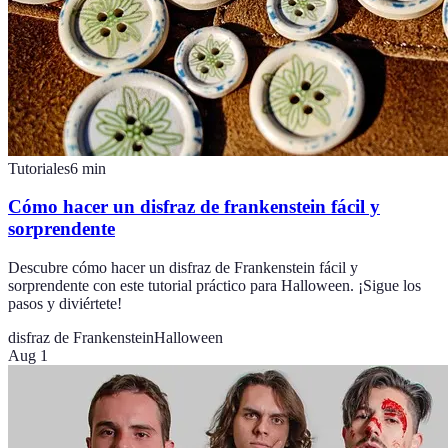
Tutoriales
6
min
Cómo hacer un disfraz de frankenstein fácil y
sorprendente
Descubre cómo hacer un disfraz de Frankenstein fácil y
sorprendente con este tutorial práctico para Halloween. ¡Sigue los
pasos y diviértete!
disfraz de Frankenstein
Halloween
Aug 1