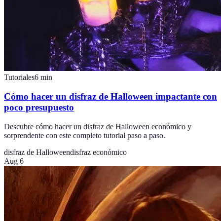
Tutoriales
6
min
Cómo hacer un disfraz de Halloween impactante con
poco presupuesto
Descubre cómo hacer un disfraz de Halloween económico y
sorprendente con este completo tutorial paso a paso.
disfraz de Halloween
disfraz económico
Aug 6