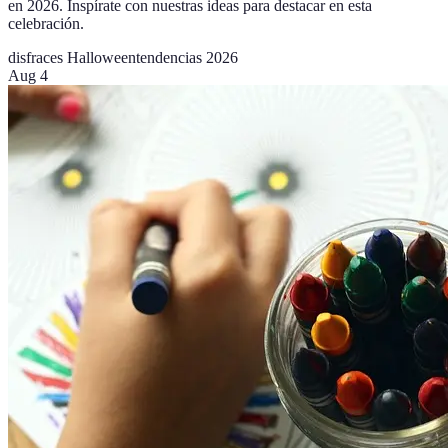
en 2026. Inspírate con nuestras ideas para destacar en esta
celebración.
disfraces Halloween
tendencias 2026
Aug 4