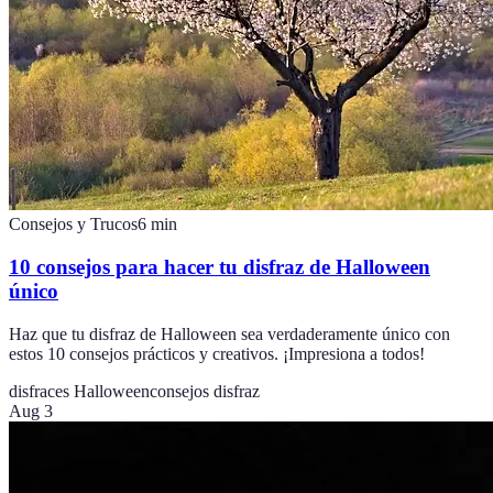
Consejos y Trucos
6
min
10 consejos para hacer tu disfraz de Halloween
único
Haz que tu disfraz de Halloween sea verdaderamente único con
estos 10 consejos prácticos y creativos. ¡Impresiona a todos!
disfraces Halloween
consejos disfraz
Aug 3