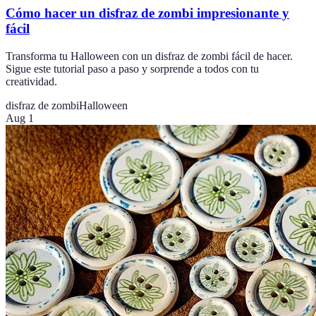
Cómo hacer un disfraz de zombi impresionante y
fácil
Transforma tu Halloween con un disfraz de zombi fácil de hacer.
Sigue este tutorial paso a paso y sorprende a todos con tu
creatividad.
disfraz de zombi
Halloween
Aug 1