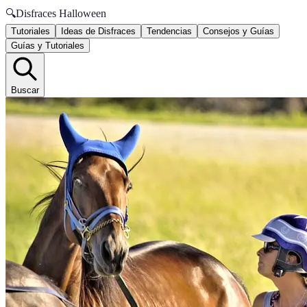
🔍
Disfraces Halloween
Tutoriales
Ideas de Disfraces
Tendencias
Consejos y Guías
Guías y Tutoriales
Buscar