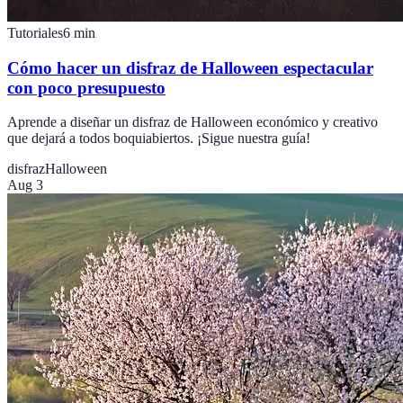
Tutoriales
6
min
Cómo hacer un disfraz de Halloween espectacular
con poco presupuesto
Aprende a diseñar un disfraz de Halloween económico y creativo
que dejará a todos boquiabiertos. ¡Sigue nuestra guía!
disfraz
Halloween
Aug 3