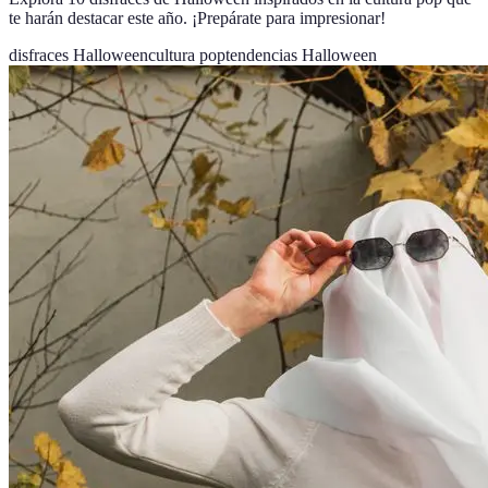
te harán destacar este año. ¡Prepárate para impresionar!
disfraces Halloween
cultura pop
tendencias Halloween