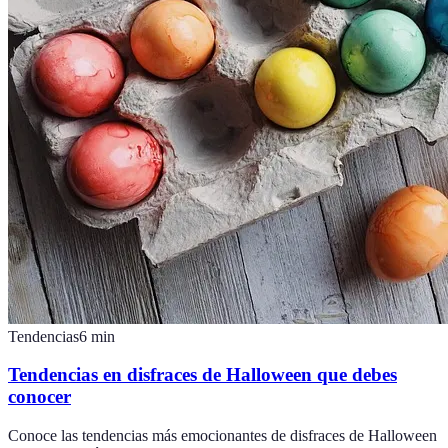
Tendencias
6
min
Tendencias en disfraces de Halloween que debes
conocer
Conoce las tendencias más emocionantes de disfraces de Halloween