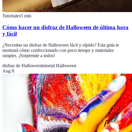
Tutoriales
5
min
Cómo hacer un disfraz de Halloween de última hora
y fácil
¿Necesitas un disfraz de Halloween fácil y rápido? Esta guía te
mostrará cómo confeccionarlo con poco tiempo y materiales
simples. ¡Sorprende a todos!
disfraz de Halloween
tutorial Halloween
Aug 8