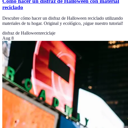
Cómo hacer un disfraz de Halloween con material
reciclado
Descubre cómo hacer un disfraz de Halloween reciclado utilizando
materiales de tu hogar. Original y ecológico, ¡sigue nuestro tutorial!
disfraz de Halloween
reciclaje
Aug 8