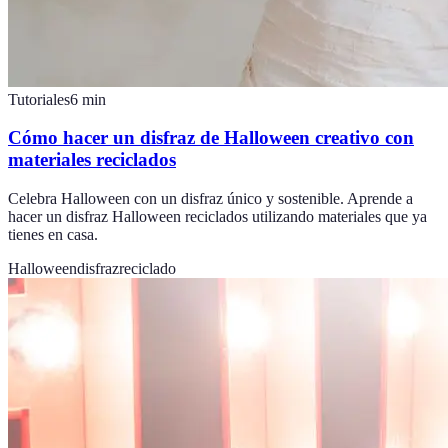
Tutoriales
6
min
Cómo hacer un disfraz de Halloween creativo con
materiales reciclados
Celebra Halloween con un disfraz único y sostenible. Aprende a
hacer un disfraz Halloween reciclados utilizando materiales que ya
tienes en casa.
Halloween
disfraz
reciclado