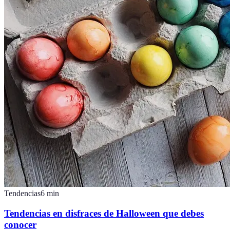
Tendencias
6
min
Tendencias en disfraces de Halloween que debes
conocer