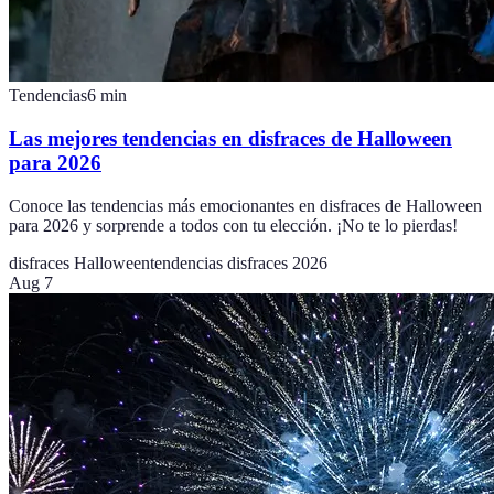
Tendencias
6
min
Las mejores tendencias en disfraces de Halloween
para 2026
Conoce las tendencias más emocionantes en disfraces de Halloween
para 2026 y sorprende a todos con tu elección. ¡No te lo pierdas!
disfraces Halloween
tendencias disfraces 2026
Aug 7