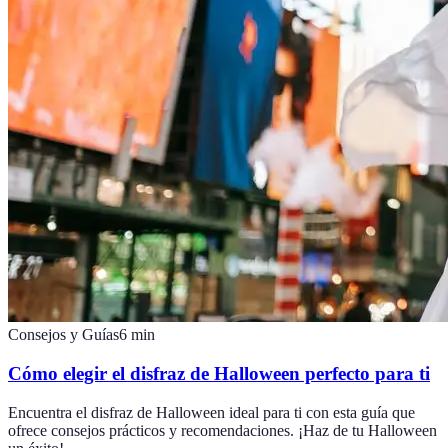
Consejos y Guías
6
min
Cómo elegir el disfraz de Halloween perfecto para ti
Encuentra el disfraz de Halloween ideal para ti con esta guía que
ofrece consejos prácticos y recomendaciones. ¡Haz de tu Halloween