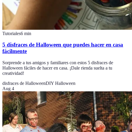
Tutoriales
6
min
5 disfraces de Halloween que puedes hacer en casa
fácilmente
Sorprende a tus amigos y familiares con estos 5 disfraces de
Halloween fáciles de hacer en casa. ¡Dale rienda suelta a tu
creatividad!
disfraces de Halloween
DIY Halloween
Aug 4