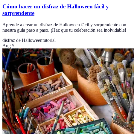
Cómo hacer un disfraz de Halloween fácil y
sorprendente
Aprende a crear un disfraz de Halloween fácil y sorprendente con
nuestra guía paso a paso. ¡Haz que tu celebración sea inolvidable!
disfraz de Halloween
tutorial
Aug 5