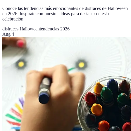
Conoce las tendencias más emocionantes de disfraces de Halloween
en 2026. Inspírate con nuestras ideas para destacar en esta
celebración.
disfraces Halloween
tendencias 2026
Aug 4