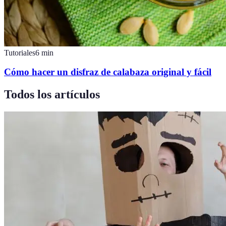
Tutoriales
6
min
Cómo hacer un disfraz de calabaza original y fácil
Todos los artículos