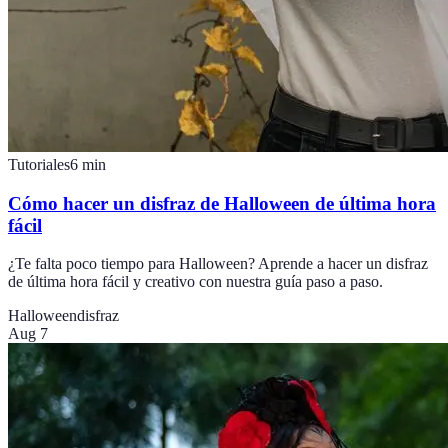
Tutoriales
6
min
Cómo hacer un disfraz de Halloween de última hora
fácil
¿Te falta poco tiempo para Halloween? Aprende a hacer un disfraz
de última hora fácil y creativo con nuestra guía paso a paso.
Halloween
disfraz
Aug 7