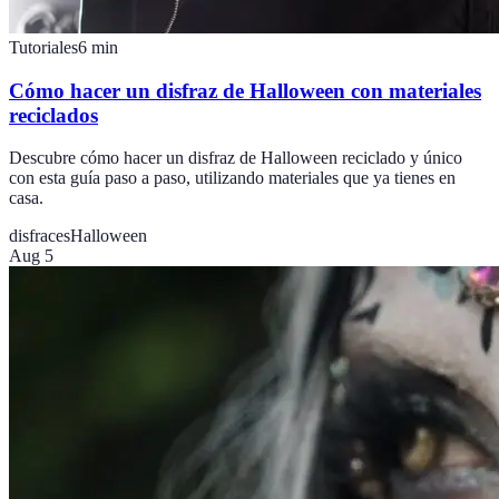
Tutoriales
6
min
Cómo hacer un disfraz de Halloween con materiales
reciclados
Descubre cómo hacer un disfraz de Halloween reciclado y único
con esta guía paso a paso, utilizando materiales que ya tienes en
casa.
disfraces
Halloween
Aug 5