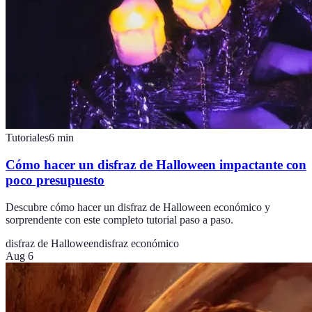
Tutoriales
6
min
Cómo hacer un disfraz de Halloween impactante con
poco presupuesto
Descubre cómo hacer un disfraz de Halloween económico y
sorprendente con este completo tutorial paso a paso.
disfraz de Halloween
disfraz económico
Aug 6