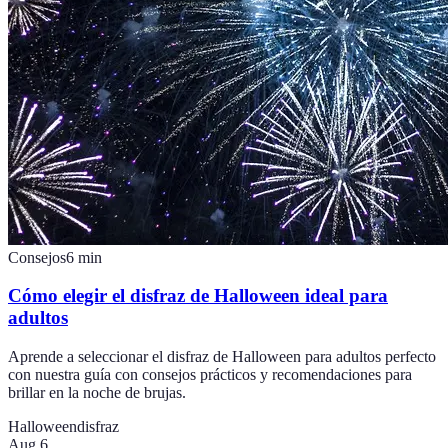
Consejos
6
min
Cómo elegir el disfraz de Halloween ideal para
adultos
Aprende a seleccionar el disfraz de Halloween para adultos perfecto
con nuestra guía con consejos prácticos y recomendaciones para
brillar en la noche de brujas.
Halloween
disfraz
Aug 6