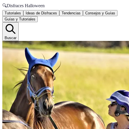
🔍
Disfraces Halloween
Tutoriales
Ideas de Disfraces
Tendencias
Consejos y Guías
Guías y Tutoriales
Buscar