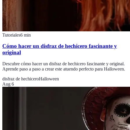
Tutoriales
6
min
Cómo hacer un disfraz de hechicero fascinante y
original
Descubre cómo hacer un disfraz de hechicero fascinante y original.
Aprende paso a paso a crear este atuendo perfecto para Halloween.
disfraz de hechicero
Halloween
Aug 6