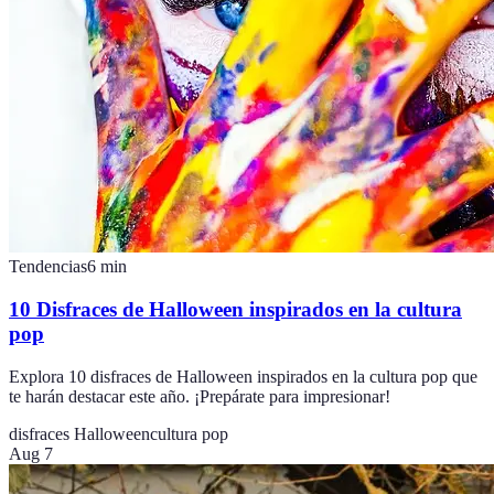
Tendencias
6
min
10 Disfraces de Halloween inspirados en la cultura
pop
Explora 10 disfraces de Halloween inspirados en la cultura pop que
te harán destacar este año. ¡Prepárate para impresionar!
disfraces Halloween
cultura pop
Aug 7