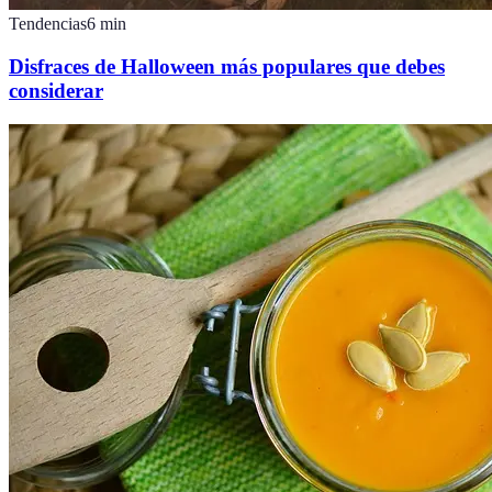
Tendencias
6
min
Disfraces de Halloween más populares que debes
considerar