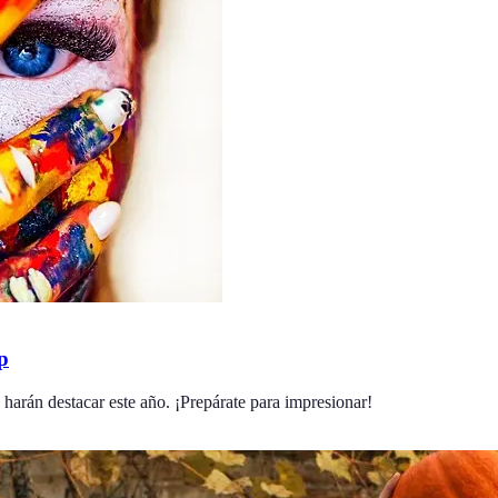
p
 harán destacar este año. ¡Prepárate para impresionar!