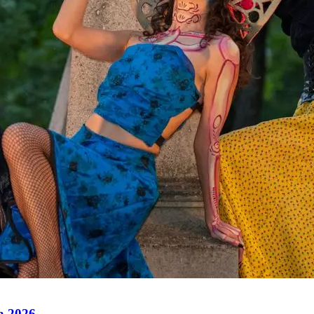
ra 2026