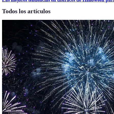
Todos los artículos