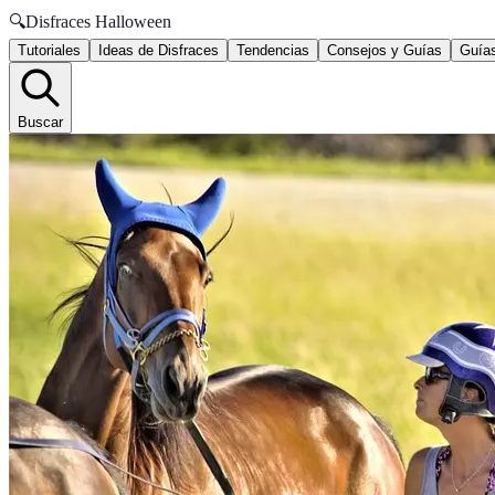
🔍
Disfraces Halloween
Tutoriales
Ideas de Disfraces
Tendencias
Consejos y Guías
Guías
Buscar