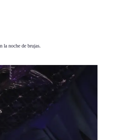
n la noche de brujas.