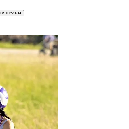
 y Tutoriales