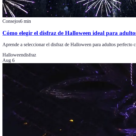
Consejos
6
min
Cómo elegir el disfraz de Halloween ideal para adulto
Aprende a seleccionar el disfraz de Halloween para adultos perfecto c
Halloween
disfraz
Aug 6